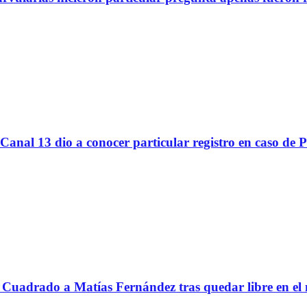
Canal 13 dio a conocer particular registro en caso de 
Cuadrado a Matías Fernández tras quedar libre en el