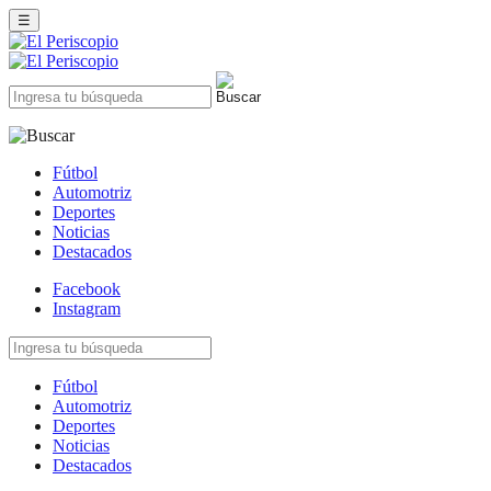
☰
Fútbol
Automotriz
Deportes
Noticias
Destacados
Facebook
Instagram
Fútbol
Automotriz
Deportes
Noticias
Destacados