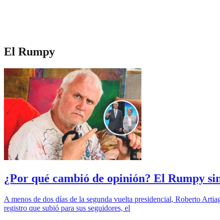
El Rumpy
¿Por qué cambió de opinión? El Rumpy sin
A menos de dos días de la segunda vuelta presidencial, Roberto Artiag
registro que subió para sus seguidores, el