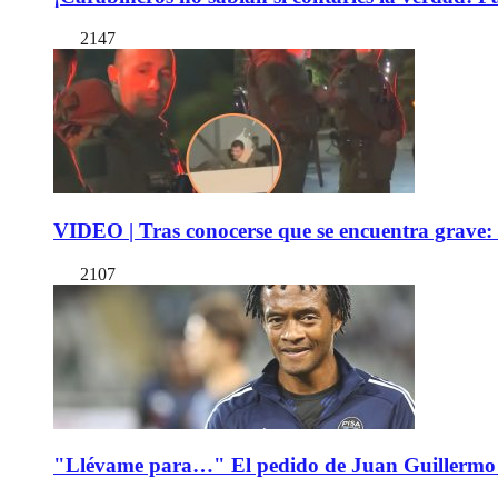
2147
VIDEO | Tras conocerse que se encuentra grave: 
2107
"Llévame para…" El pedido de Juan Guillermo 