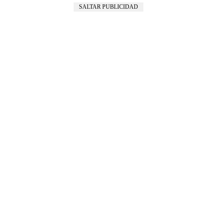
SALTAR PUBLICIDAD