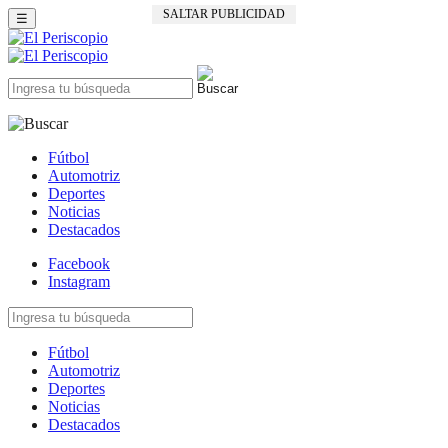
SALTAR PUBLICIDAD
☰
Fútbol
Automotriz
Deportes
Noticias
Destacados
Facebook
Instagram
Fútbol
Automotriz
Deportes
Noticias
Destacados