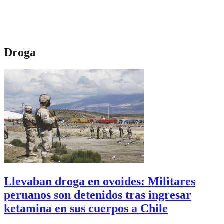
Droga
Llevaban droga en ovoides: Militares
peruanos son detenidos tras ingresar
ketamina en sus cuerpos a Chile