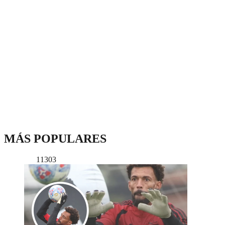
MÁS POPULARES
11303