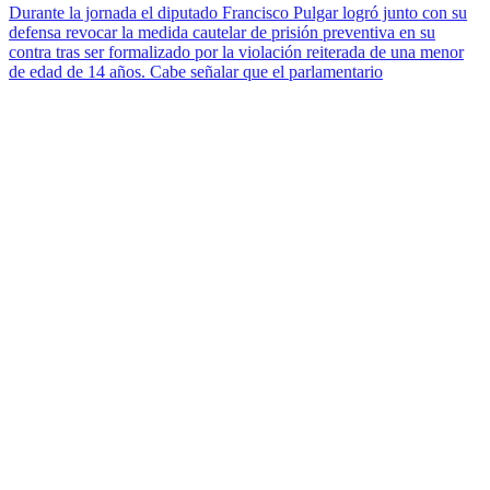
Durante la jornada el diputado Francisco Pulgar logró junto con su
defensa revocar la medida cautelar de prisión preventiva en su
contra tras ser formalizado por la violación reiterada de una menor
de edad de 14 años. Cabe señalar que el parlamentario