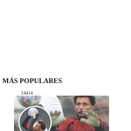
MÁS POPULARES
14414