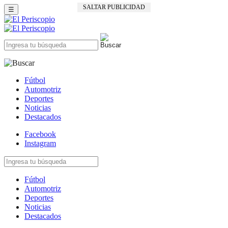
SALTAR PUBLICIDAD
☰
Fútbol
Automotriz
Deportes
Noticias
Destacados
Facebook
Instagram
Fútbol
Automotriz
Deportes
Noticias
Destacados