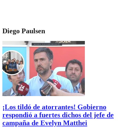
Diego Paulsen
¡Los tildó de atorrantes! Gobierno
respondió a fuertes dichos del jefe de
campaña de Evelyn Matthei