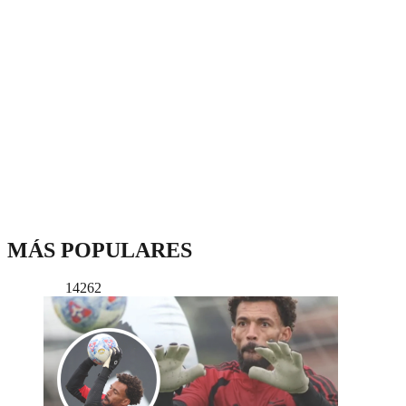
MÁS POPULARES
14262