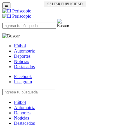
SALTAR PUBLICIDAD
☰
Fútbol
Automotriz
Deportes
Noticias
Destacados
Facebook
Instagram
Fútbol
Automotriz
Deportes
Noticias
Destacados