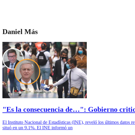
Daniel Más
"Es la consecuencia de…": Gobierno critic
El Instituto Nacional de Estadísticas (INE), reveló los últimos datos r
situó en un 9.1%. El INE informó un