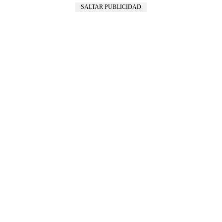
SALTAR PUBLICIDAD