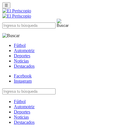
☰
Fútbol
Automotriz
Deportes
Noticias
Destacados
Facebook
Instagram
Fútbol
Automotriz
Deportes
Noticias
Destacados