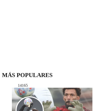
MÁS POPULARES
14165