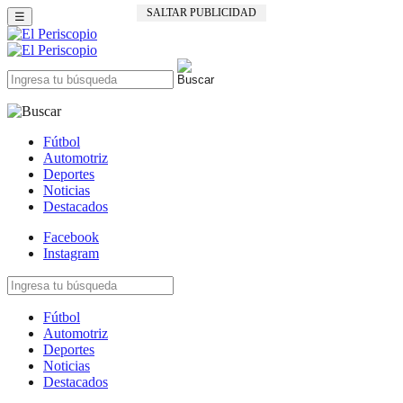
SALTAR PUBLICIDAD
☰
Fútbol
Automotriz
Deportes
Noticias
Destacados
Facebook
Instagram
Fútbol
Automotriz
Deportes
Noticias
Destacados