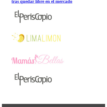
tras quedar libre en el mercado