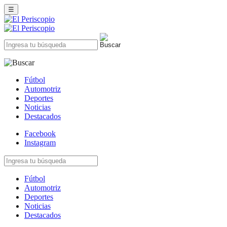
☰
Fútbol
Automotriz
Deportes
Noticias
Destacados
Facebook
Instagram
Fútbol
Automotriz
Deportes
Noticias
Destacados