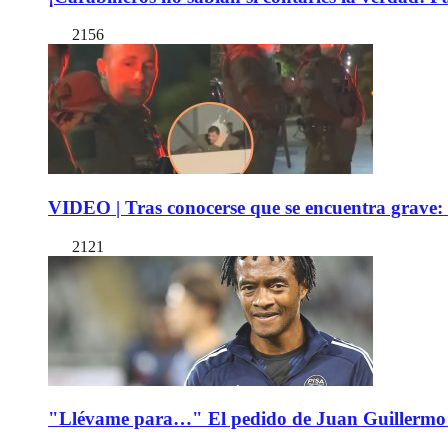
2156
VIDEO | Tras conocerse que se encuentra grave: 
2121
"Llévame para…" El pedido de Juan Guillermo 