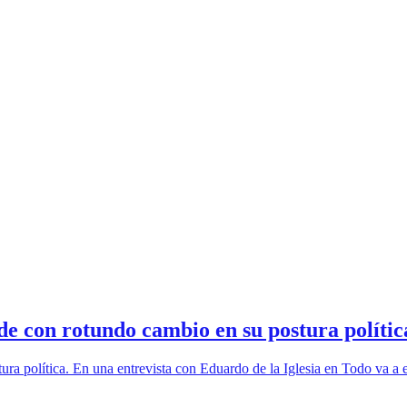
 con rotundo cambio en su postura polític
 política. En una entrevista con Eduardo de la Iglesia en Todo va a es