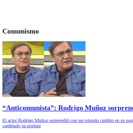
Comunismo
“Anticomunista”: Rodrigo Muñoz sorprende
El actor Rodrigo Muñoz sorprendió con un rotundo cambio en su postura
cambiado su postura