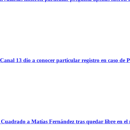
Canal 13 dio a conocer particular registro en caso de 
Cuadrado a Matías Fernández tras quedar libre en el