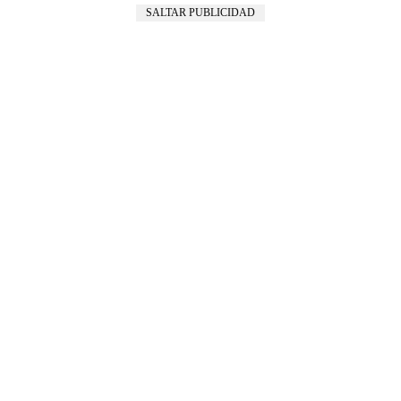
SALTAR PUBLICIDAD