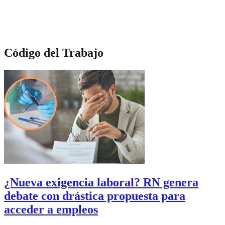
Código del Trabajo
¿Nueva exigencia laboral? RN genera
debate con drástica propuesta para
acceder a empleos