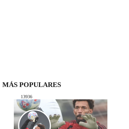
MÁS POPULARES
13936