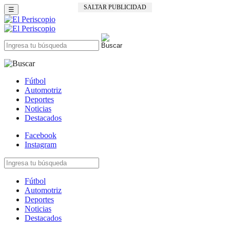
SALTAR PUBLICIDAD
☰
Fútbol
Automotriz
Deportes
Noticias
Destacados
Facebook
Instagram
Fútbol
Automotriz
Deportes
Noticias
Destacados