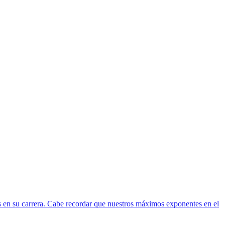
os en su carrera. Cabe recordar que nuestros máximos exponentes en el