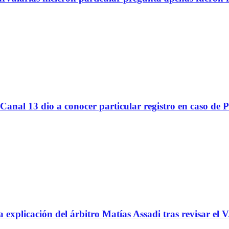
Canal 13 dio a conocer particular registro en caso de 
icación del árbitro Matías Assadi tras revisar el VA