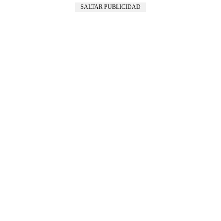
SALTAR PUBLICIDAD