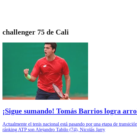
challenger 75 de Cali
¡Sigue sumando! Tomás Barrios logra arrol
Actualmente el tenis nacional está pasando por una etapa de transició
ránking ATP son Alejandro Tabilo (74), Nicolás Jarry