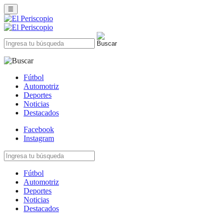
☰
Fútbol
Automotriz
Deportes
Noticias
Destacados
Facebook
Instagram
Fútbol
Automotriz
Deportes
Noticias
Destacados