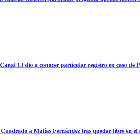
Canal 13 dio a conocer particular registro en caso de 
Cuadrado a Matías Fernández tras quedar libre en el