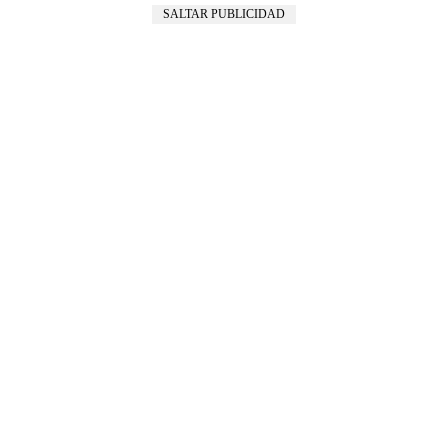
SALTAR PUBLICIDAD