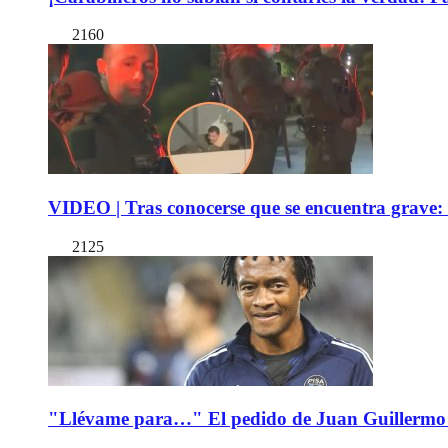
2160
VIDEO | Tras conocerse que se encuentra grave: 
2125
"Llévame para…" El pedido de Juan Guillermo 