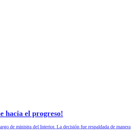
e hacia el progreso!
rgo de ministra del Interior. La decisión fue respaldada de manera