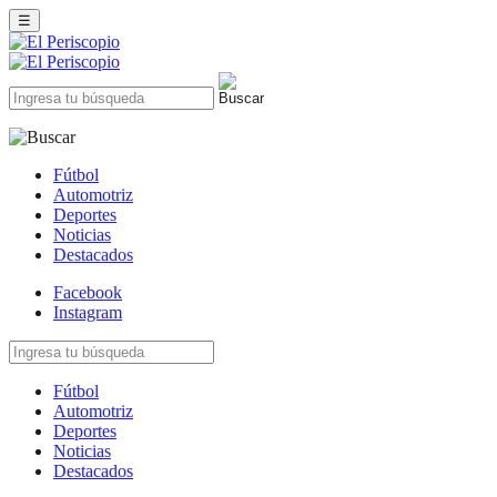
☰
Fútbol
Automotriz
Deportes
Noticias
Destacados
Facebook
Instagram
Fútbol
Automotriz
Deportes
Noticias
Destacados