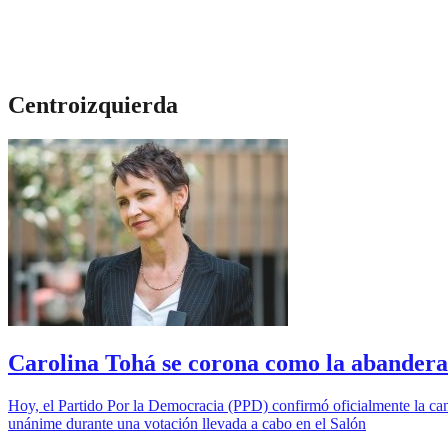
Centroizquierda
Carolina Tohá se corona como la abanderad
Hoy, el Partido Por la Democracia (PPD) confirmó oficialmente la cand
unánime durante una votación llevada a cabo en el Salón