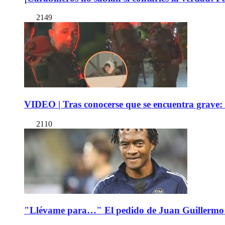
2149
VIDEO | Tras conocerse que se encuentra grave: 
2110
"Llévame para…" El pedido de Juan Guillermo 