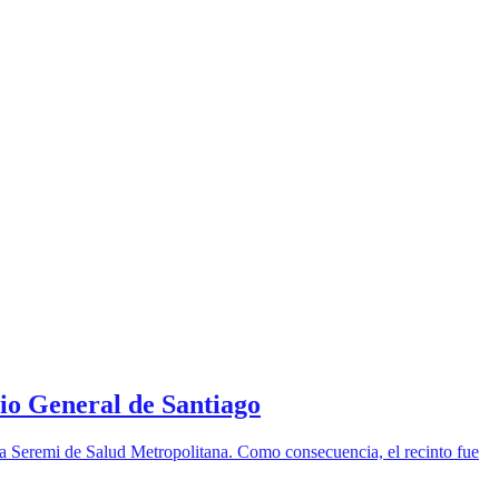
io General de Santiago
la Seremi de Salud Metropolitana. Como consecuencia, el recinto fue