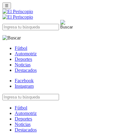
☰
Fútbol
Automotriz
Deportes
Noticias
Destacados
Facebook
Instagram
Fútbol
Automotriz
Deportes
Noticias
Destacados