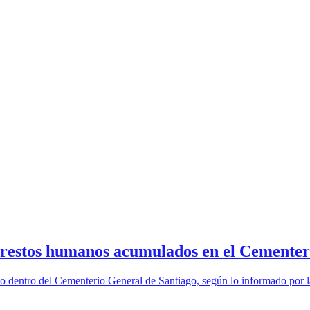
e restos humanos acumulados en el Cementer
rio dentro del Cementerio General de Santiago, según lo informado por 