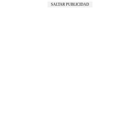
SALTAR PUBLICIDAD