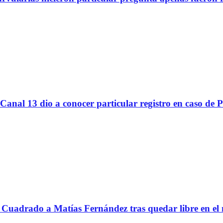
Canal 13 dio a conocer particular registro en caso de 
Cuadrado a Matías Fernández tras quedar libre en el