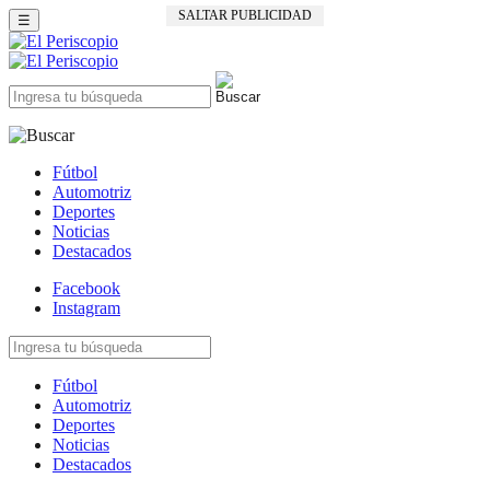
SALTAR PUBLICIDAD
☰
Fútbol
Automotriz
Deportes
Noticias
Destacados
Facebook
Instagram
Fútbol
Automotriz
Deportes
Noticias
Destacados