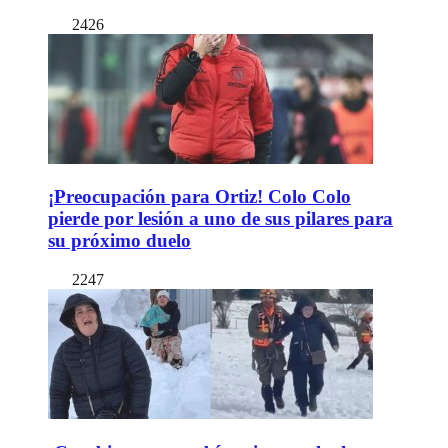
2426
¡Preocupación para Ortiz! Colo Colo
pierde por lesión a uno de sus pilares para
su próximo duelo
2247