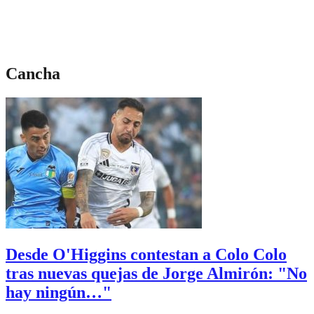
Cancha
Desde O'Higgins contestan a Colo Colo
tras nuevas quejas de Jorge Almirón: "No
hay ningún…"