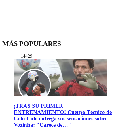
MÁS POPULARES
14429
¡TRAS SU PRIMER
ENTRENAMIENTO! Cuerpo Técnico de
Colo Colo entrega sus sensaciones sobre
Vozinha: "Carece de…"