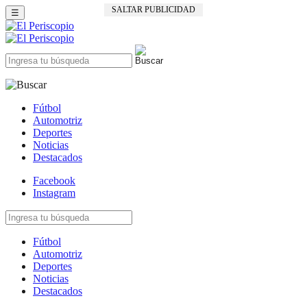
SALTAR PUBLICIDAD
☰
Fútbol
Automotriz
Deportes
Noticias
Destacados
Facebook
Instagram
Fútbol
Automotriz
Deportes
Noticias
Destacados