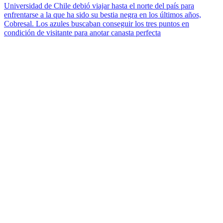
Universidad de Chile debió viajar hasta el norte del país para
enfrentarse a la que ha sido su bestia negra en los últimos años,
Cobresal. Los azules buscaban conseguir los tres puntos en
condición de visitante para anotar canasta perfecta