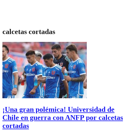
calcetas cortadas
¡Una gran polémica! Universidad de
Chile en guerra con ANFP por calcetas
cortadas