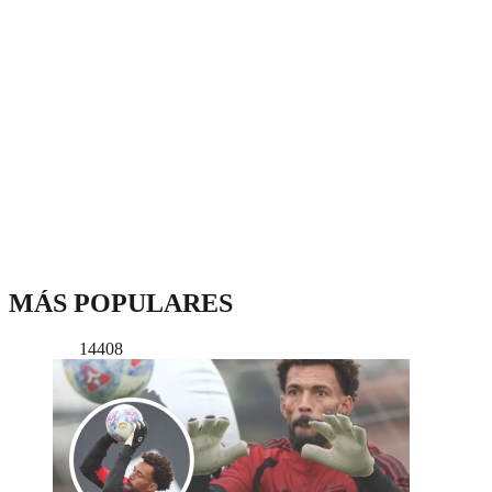
MÁS POPULARES
14408