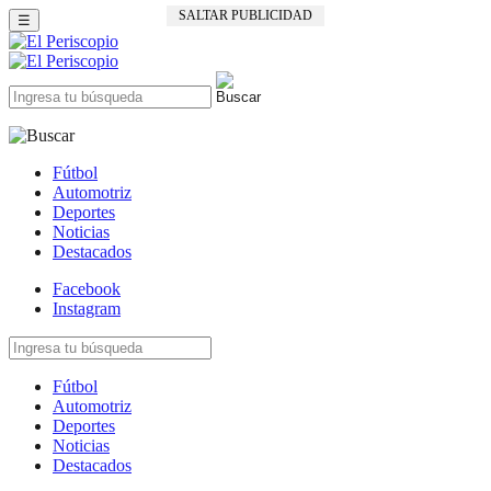
SALTAR PUBLICIDAD
☰
Fútbol
Automotriz
Deportes
Noticias
Destacados
Facebook
Instagram
Fútbol
Automotriz
Deportes
Noticias
Destacados