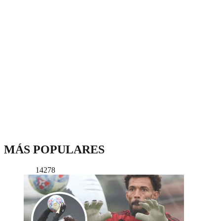
MÁS POPULARES
14278