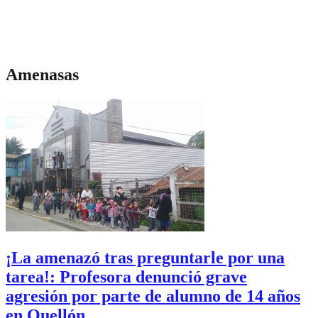
Amenasas
¡La amenazó tras preguntarle por una
tarea!: Profesora denunció grave
agresión por parte de alumno de 14 años
en Quellón