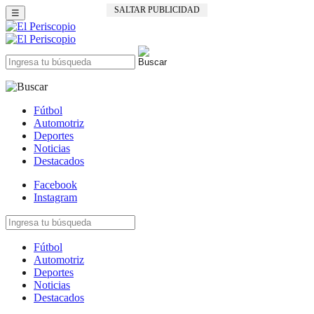
SALTAR PUBLICIDAD
☰
Fútbol
Automotriz
Deportes
Noticias
Destacados
Facebook
Instagram
Fútbol
Automotriz
Deportes
Noticias
Destacados