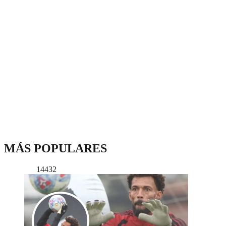
MÁS POPULARES
14432