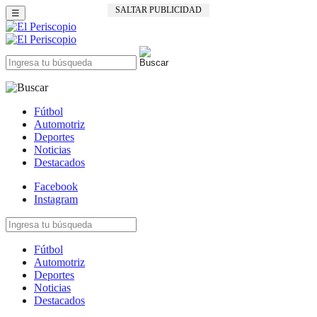
SALTAR PUBLICIDAD
☰
Fútbol
Automotriz
Deportes
Noticias
Destacados
Facebook
Instagram
Fútbol
Automotriz
Deportes
Noticias
Destacados