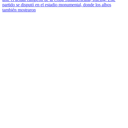
partido se disputó en el estadio monumental, donde los albos
también mostraron