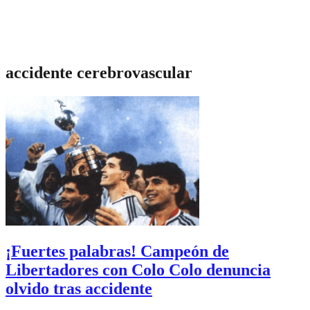
accidente cerebrovascular
¡Fuertes palabras! Campeón de
Libertadores con Colo Colo denuncia
olvido tras accidente