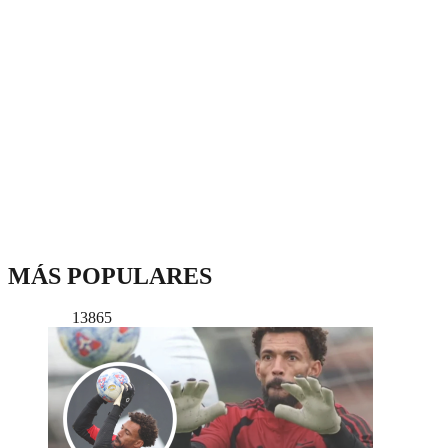
MÁS POPULARES
13865