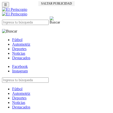
SALTAR PUBLICIDAD
☰
Fútbol
Automotriz
Deportes
Noticias
Destacados
Facebook
Instagram
Fútbol
Automotriz
Deportes
Noticias
Destacados