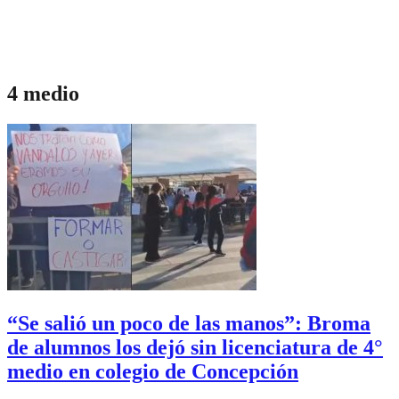
4 medio
“Se salió un poco de las manos”: Broma
de alumnos los dejó sin licenciatura de 4°
medio en colegio de Concepción