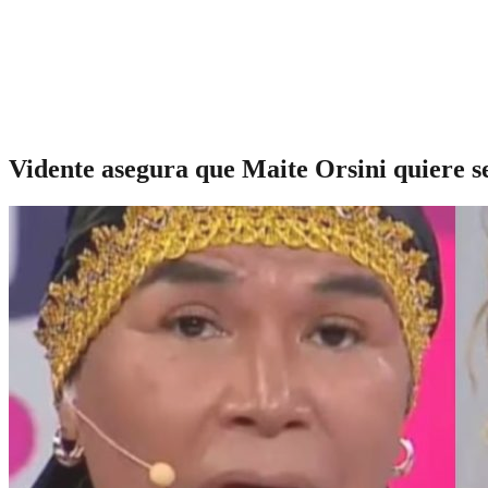
Vidente asegura que Maite Orsini quiere s