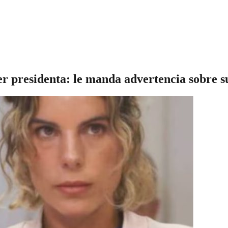
er presidenta: le manda advertencia sobre s