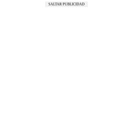
SALTAR PUBLICIDAD