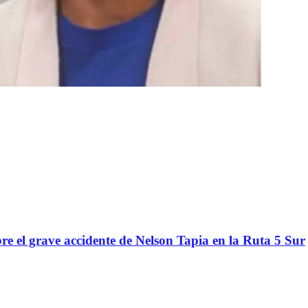
re el grave accidente de Nelson Tapia en la Ruta 5 Sur