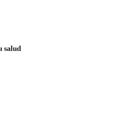
u salud