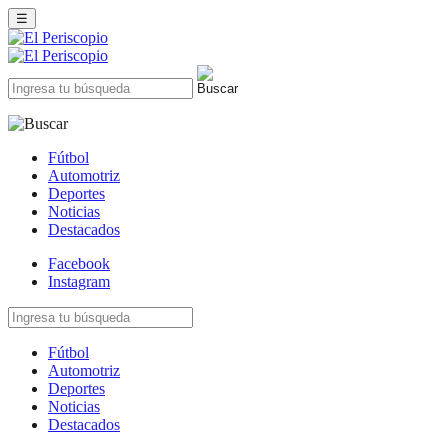
☰
Fútbol
Automotriz
Deportes
Noticias
Destacados
Facebook
Instagram
Fútbol
Automotriz
Deportes
Noticias
Destacados