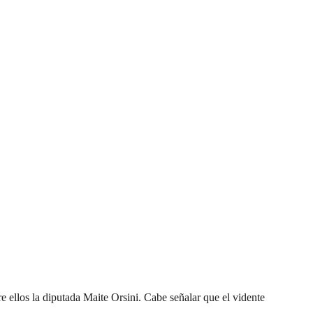
tre ellos la diputada Maite Orsini. Cabe señalar que el vidente