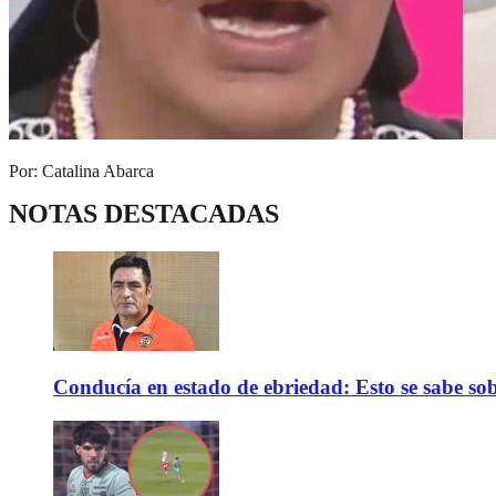
Por: Catalina Abarca
NOTAS DESTACADAS
Conducía en estado de ebriedad: Esto se sabe sob