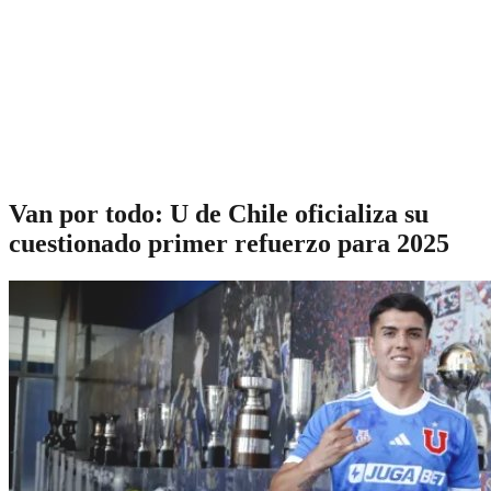
Van por todo: U de Chile oficializa su
cuestionado primer refuerzo para 2025