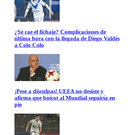
¿Se cae el fichaje? Complicaciones de
última hora con la llegada de Diego Valdés
a Colo Colo
¡Pese a disculpas! UEFA no desiste y
afirma que boicot al Mundial seguiría en
pie