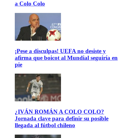
a Colo Colo
¡Pese a disculpas! UEFA no desiste y
afirma que boicot al Mundial seguiría en
pie
¿IVÁN ROMÁN A COLO COLO?
Jornada clave para definir su posible
llegada al fútbol chileno