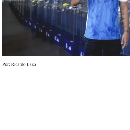
Por: Ricardo Lazo