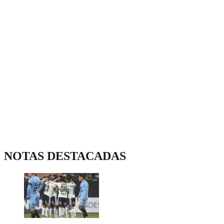
NOTAS DESTACADAS