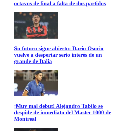
octavos de final a falta de dos partidos
Su futuro sigue abierto: Darío Osorio
vuelve a despertar serio interés de un
grande de Italia
¡Muy mal debut! Alejandro Tabilo se
despide de inmediato del Master 1000 de
Montreal