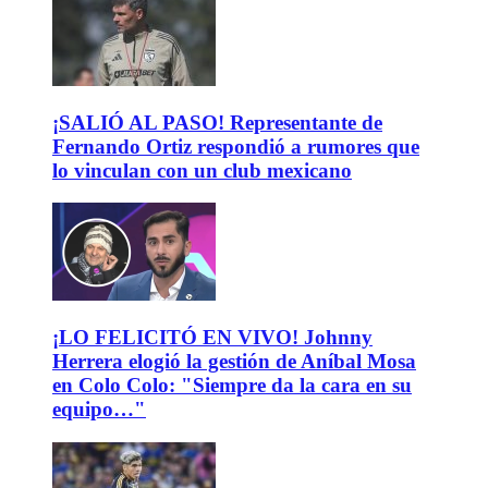
¡SALIÓ AL PASO! Representante de
Fernando Ortiz respondió a rumores que
lo vinculan con un club mexicano
¡LO FELICITÓ EN VIVO! Johnny
Herrera elogió la gestión de Aníbal Mosa
en Colo Colo: "Siempre da la cara en su
equipo…"