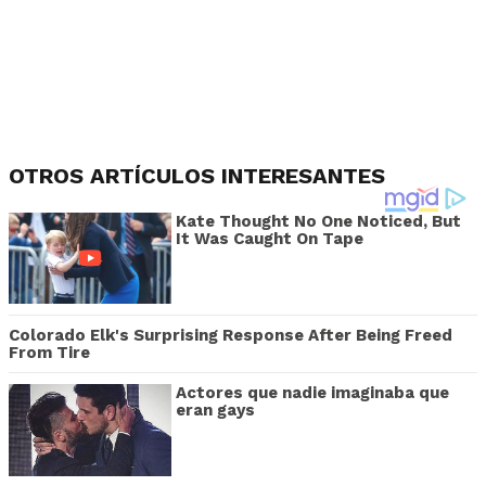
OTROS ARTÍCULOS INTERESANTES
Kate Thought No One Noticed, But
It Was Caught On Tape
Colorado Elk's Surprising Response After Being Freed
From Tire
Actores que nadie imaginaba que
eran gays