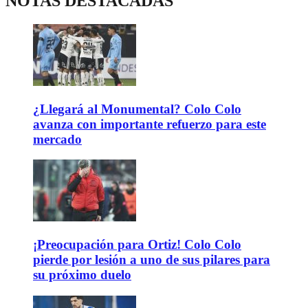
NOTAS DESTACADAS
¿Llegará al Monumental? Colo Colo
avanza con importante refuerzo para este
mercado
¡Preocupación para Ortiz! Colo Colo
pierde por lesión a uno de sus pilares para
su próximo duelo