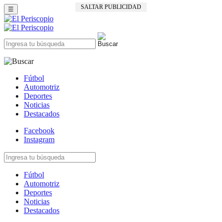
SALTAR PUBLICIDAD
☰
Fútbol
Automotriz
Deportes
Noticias
Destacados
Facebook
Instagram
Fútbol
Automotriz
Deportes
Noticias
Destacados