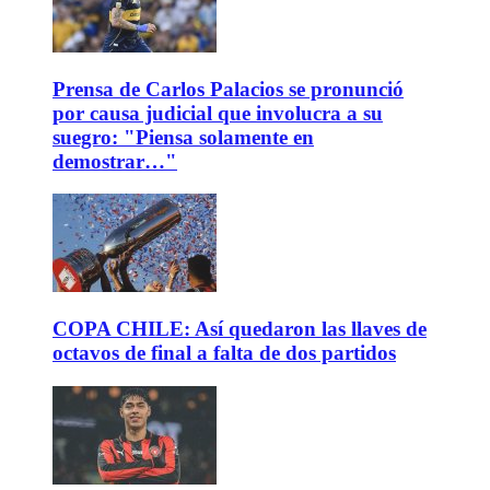
Prensa de Carlos Palacios se pronunció
por causa judicial que involucra a su
suegro: "Piensa solamente en
demostrar…"
COPA CHILE: Así quedaron las llaves de
octavos de final a falta de dos partidos