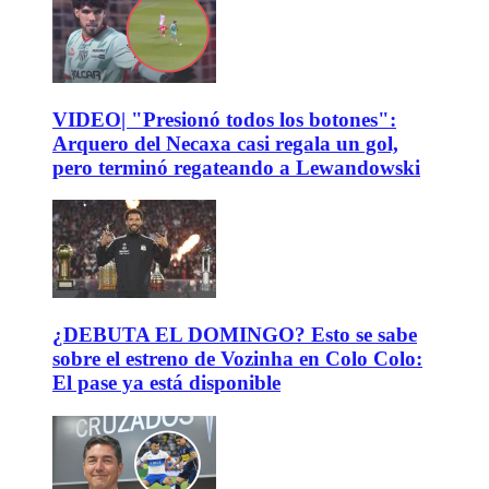
VIDEO| "Presionó todos los botones":
Arquero del Necaxa casi regala un gol,
pero terminó regateando a Lewandowski
¿DEBUTA EL DOMINGO? Esto se sabe
sobre el estreno de Vozinha en Colo Colo:
El pase ya está disponible