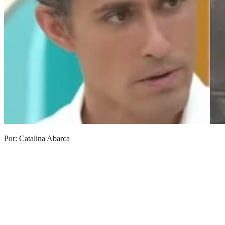
Por: Catalina Abarca