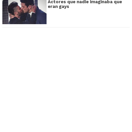
Actores que nadie imaginaba que
eran gays