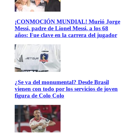
¡CONMOCIÓN MUNDIAL! Murió Jorge
Messi, padre de Lionel Messi, a los 68
años: Fue clave en la carrera del jugador
¿Se va del monumental? Desde Brasil
vienen con todo por los servicios de joven
figura de Colo Colo