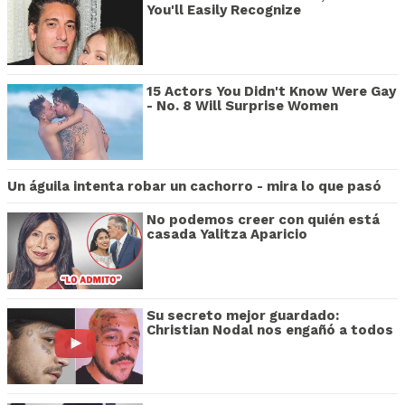
You'll Easily Recognize
15 Actors You Didn't Know Were Gay
- No. 8 Will Surprise Women
Un águila intenta robar un cachorro - mira lo que pasó
No podemos creer con quién está
casada Yalitza Aparicio
Su secreto mejor guardado:
Christian Nodal nos engañó a todos