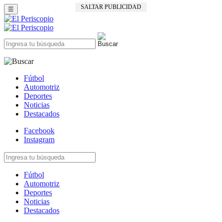
SALTAR PUBLICIDAD
☰
Fútbol
Automotriz
Deportes
Noticias
Destacados
Facebook
Instagram
Fútbol
Automotriz
Deportes
Noticias
Destacados