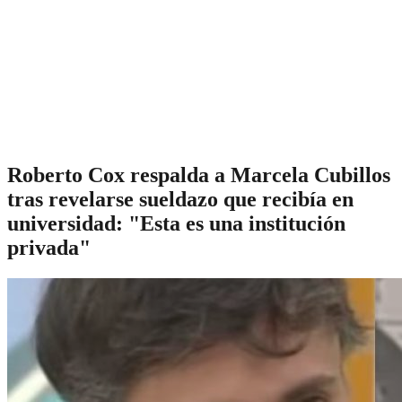
Roberto Cox respalda a Marcela Cubillos
tras revelarse sueldazo que recibía en
universidad: "Esta es una institución
privada"