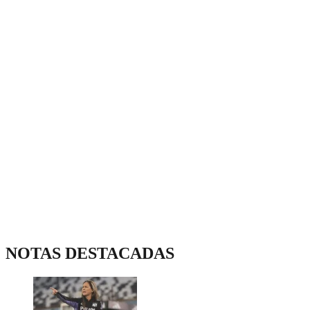
NOTAS DESTACADAS