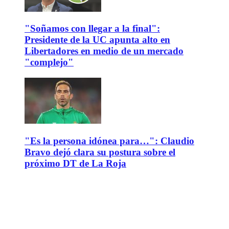
"Soñamos con llegar a la final":
Presidente de la UC apunta alto en
Libertadores en medio de un mercado
"complejo"
"Es la persona idónea para…": Claudio
Bravo dejó clara su postura sobre el
próximo DT de La Roja