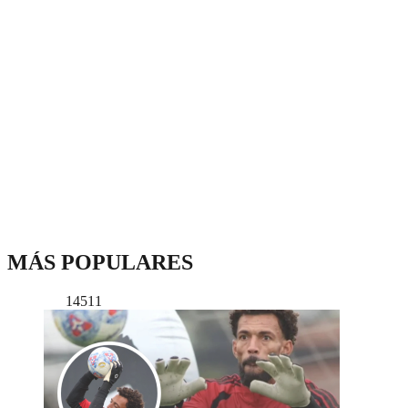
MÁS POPULARES
14511