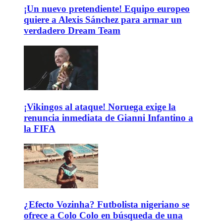
¡Un nuevo pretendiente! Equipo europeo
quiere a Alexis Sánchez para armar un
verdadero Dream Team
¡Vikingos al ataque! Noruega exige la
renuncia inmediata de Gianni Infantino a
la FIFA
¿Efecto Vozinha? Futbolista nigeriano se
ofrece a Colo Colo en búsqueda de una