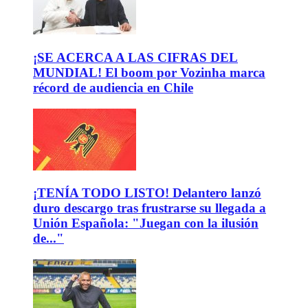
¡SE ACERCA A LAS CIFRAS DEL
MUNDIAL! El boom por Vozinha marca
récord de audiencia en Chile
¡TENÍA TODO LISTO! Delantero lanzó
duro descargo tras frustrarse su llegada a
Unión Española: "Juegan con la ilusión
de..."