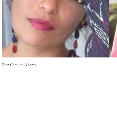
Por: Catalina Abarca