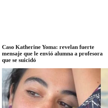
Caso Katherine Yoma: revelan fuerte
mensaje que le envió alumna a profesora
que se suicidó