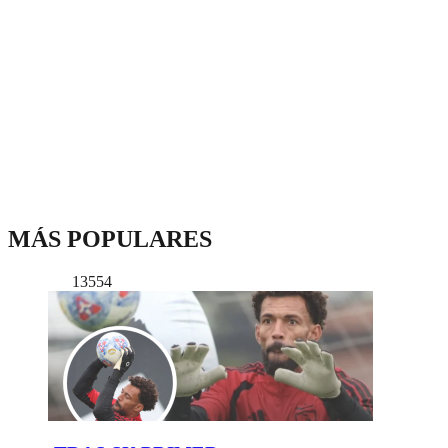
MÁS POPULARES
13554