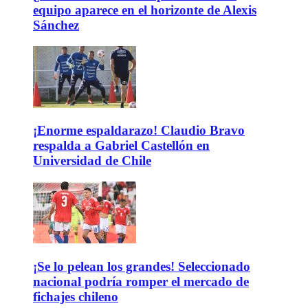
equipo aparece en el horizonte de Alexis
Sánchez
¡Enorme espaldarazo! Claudio Bravo
respalda a Gabriel Castellón en
Universidad de Chile
¡Se lo pelean los grandes! Seleccionado
nacional podría romper el mercado de
fichajes chileno