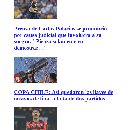
Prensa de Carlos Palacios se pronunció
por causa judicial que involucra a su
suegro: "Piensa solamente en
demostrar…"
COPA CHILE: Así quedaron las llaves de
octavos de final a falta de dos partidos