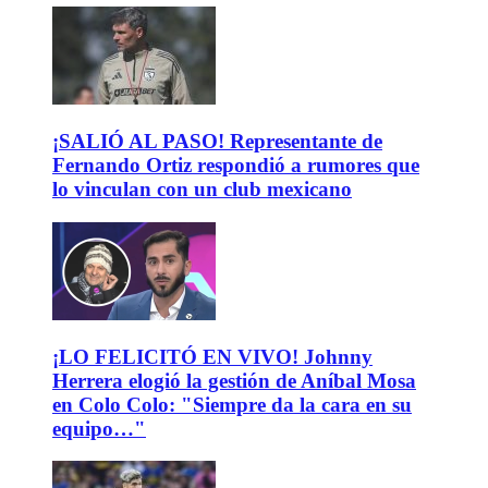
¡SALIÓ AL PASO! Representante de
Fernando Ortiz respondió a rumores que
lo vinculan con un club mexicano
¡LO FELICITÓ EN VIVO! Johnny
Herrera elogió la gestión de Aníbal Mosa
en Colo Colo: "Siempre da la cara en su
equipo…"