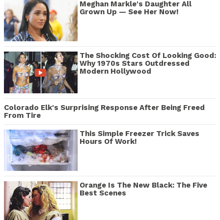
Meghan Markle's Daughter All
Grown Up — See Her Now!
The Shocking Cost Of Looking Good:
Why 1970s Stars Outdressed
Modern Hollywood
Colorado Elk's Surprising Response After Being Freed
From Tire
This Simple Freezer Trick Saves
Hours Of Work!
Orange Is The New Black: The Five
Best Scenes