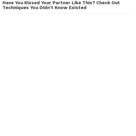
Have You Kissed Your Partner Like This? Check Out
Techniques You Didn't Know Existed