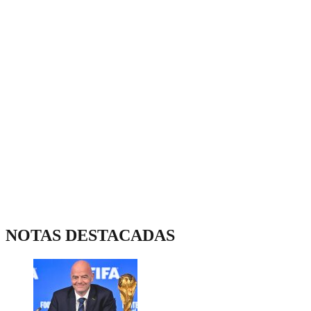
NOTAS DESTACADAS