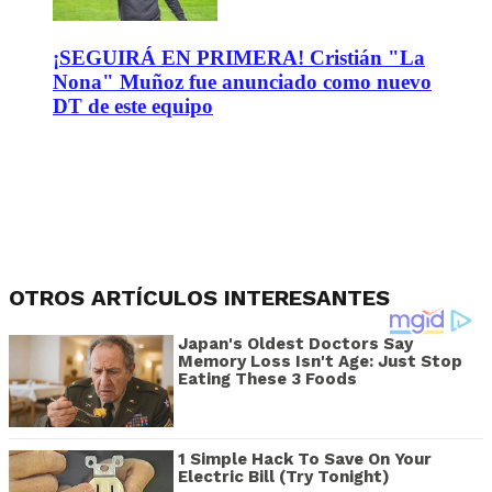
¡SEGUIRÁ EN PRIMERA! Cristián "La
Nona" Muñoz fue anunciado como nuevo
DT de este equipo
OTROS ARTÍCULOS INTERESANTES
Japan's Oldest Doctors Say
Memory Loss Isn't Age: Just Stop
Eating These 3 Foods
1 Simple Hack To Save On Your
Electric Bill (Try Tonight)