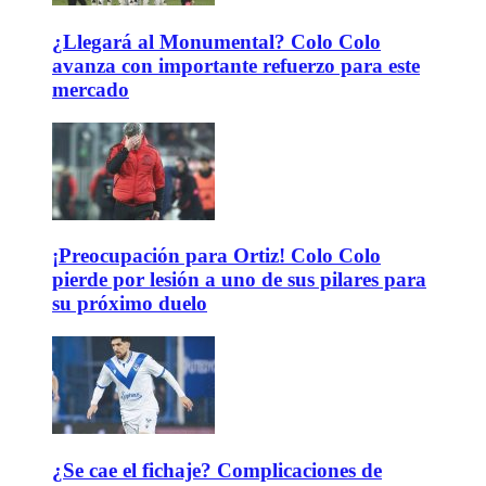
¿Llegará al Monumental? Colo Colo
avanza con importante refuerzo para este
mercado
¡Preocupación para Ortiz! Colo Colo
pierde por lesión a uno de sus pilares para
su próximo duelo
¿Se cae el fichaje? Complicaciones de