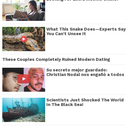
What This Snake Does—Experts Say
You Can't Unsee It
These Couples Completely Ruined Modern Dating
Su secreto mejor guardado:
Christian Nodal nos engañó a todos
Scientists Just Shocked The World
In The Black Sea!