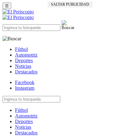
SALTAR PUBLICIDAD
☰
Fútbol
Automotriz
Deportes
Noticias
Destacados
Facebook
Instagram
Fútbol
Automotriz
Deportes
Noticias
Destacados