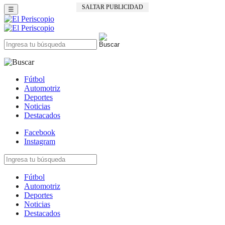
SALTAR PUBLICIDAD
☰
Fútbol
Automotriz
Deportes
Noticias
Destacados
Facebook
Instagram
Fútbol
Automotriz
Deportes
Noticias
Destacados