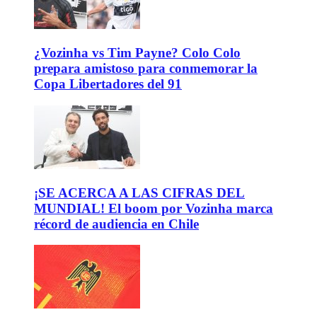
¿Vozinha vs Tim Payne? Colo Colo
prepara amistoso para conmemorar la
Copa Libertadores del 91
¡SE ACERCA A LAS CIFRAS DEL
MUNDIAL! El boom por Vozinha marca
récord de audiencia en Chile