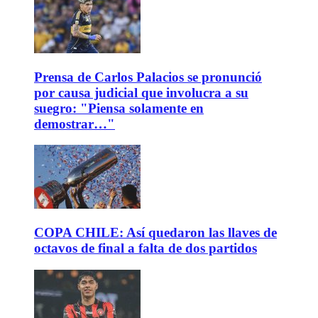
Prensa de Carlos Palacios se pronunció
por causa judicial que involucra a su
suegro: "Piensa solamente en
demostrar…"
COPA CHILE: Así quedaron las llaves de
octavos de final a falta de dos partidos