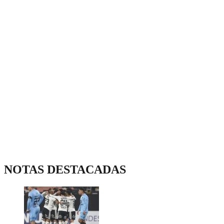
NOTAS DESTACADAS