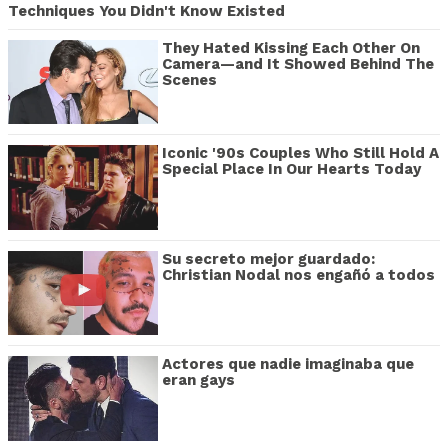
Techniques You Didn't Know Existed
They Hated Kissing Each Other On
Camera—and It Showed Behind The
Scenes
Iconic '90s Couples Who Still Hold A
Special Place In Our Hearts Today
Su secreto mejor guardado:
Christian Nodal nos engañó a todos
Actores que nadie imaginaba que
eran gays