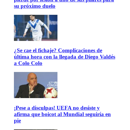
su próximo duelo
¿Se cae el fichaje? Complicaciones de
última hora con la llegada de Diego Valdés
a Colo Colo
¡Pese a disculpas! UEFA no desiste y
afirma que boicot al Mundial seguiría en
pie