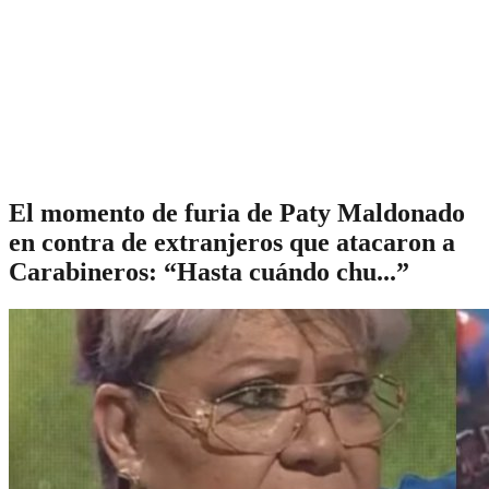
El momento de furia de Paty Maldonado
en contra de extranjeros que atacaron a
Carabineros: “Hasta cuándo chu...”