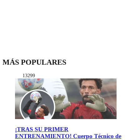
MÁS POPULARES
13299
¡TRAS SU PRIMER
ENTRENAMIENTO! Cuerpo Técnico de