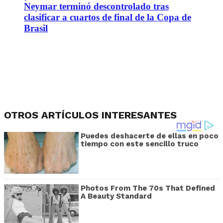
Neymar terminó descontrolado tras
clasificar a cuartos de final de la Copa de
Brasil
OTROS ARTÍCULOS INTERESANTES
Puedes deshacerte de ellas en poco
tiempo con este sencillo truco
Photos From The 70s That Defined
A Beauty Standard