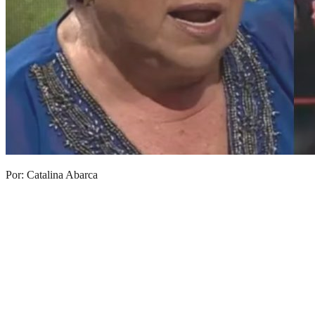
Por: Catalina Abarca