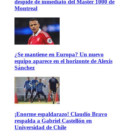
despide de inmediato del Master 1000 de
Montreal
¿Se mantiene en Europa? Un nuevo
equipo aparece en el horizonte de Alexis
Sánchez
¡Enorme espaldarazo! Claudio Bravo
respalda a Gabriel Castellón en
Universidad de Chile