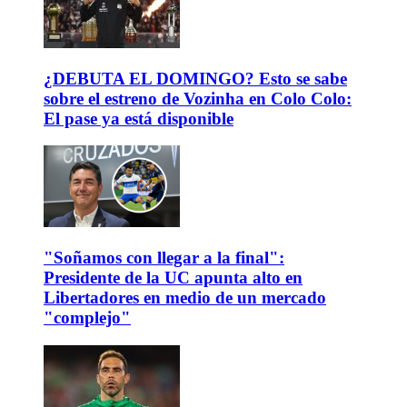
¿DEBUTA EL DOMINGO? Esto se sabe
sobre el estreno de Vozinha en Colo Colo:
El pase ya está disponible
"Soñamos con llegar a la final":
Presidente de la UC apunta alto en
Libertadores en medio de un mercado
"complejo"