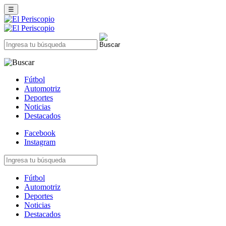
☰
Fútbol
Automotriz
Deportes
Noticias
Destacados
Facebook
Instagram
Fútbol
Automotriz
Deportes
Noticias
Destacados