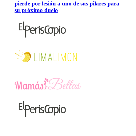
pierde por lesión a uno de sus pilares para
su próximo duelo