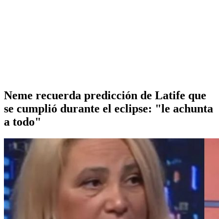
Neme recuerda predicción de Latife que
se cumplió durante el eclipse: "le achunta
a todo"