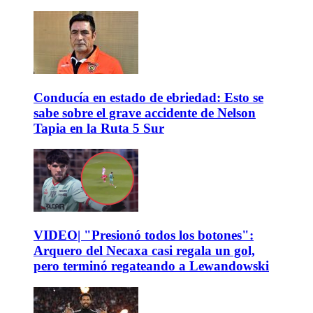
Conducía en estado de ebriedad: Esto se
sabe sobre el grave accidente de Nelson
Tapia en la Ruta 5 Sur
VIDEO| "Presionó todos los botones":
Arquero del Necaxa casi regala un gol,
pero terminó regateando a Lewandowski