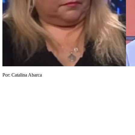
Por: Catalina Abarca