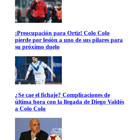
¡Preocupación para Ortiz! Colo Colo
pierde por lesión a uno de sus pilares para
su próximo duelo
¿Se cae el fichaje? Complicaciones de
última hora con la llegada de Diego Valdés
a Colo Colo