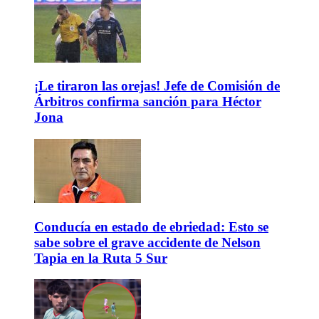
¡Le tiraron las orejas! Jefe de Comisión de
Árbitros confirma sanción para Héctor
Jona
Conducía en estado de ebriedad: Esto se
sabe sobre el grave accidente de Nelson
Tapia en la Ruta 5 Sur