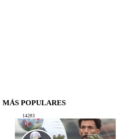
MÁS POPULARES
14283