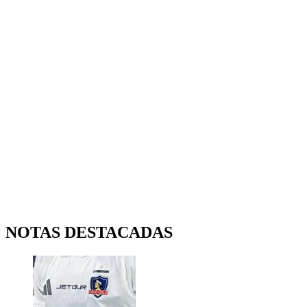
NOTAS DESTACADAS