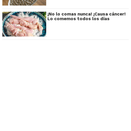
¡No lo comas nunca! ¡Causa cáncer!
Lo comemos todos los días