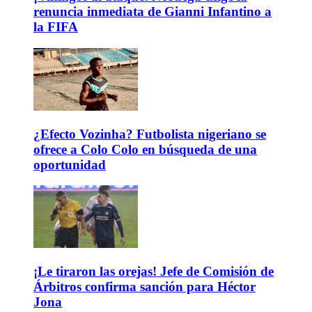
renuncia inmediata de Gianni Infantino a
la FIFA
¿Efecto Vozinha? Futbolista nigeriano se
ofrece a Colo Colo en búsqueda de una
oportunidad
¡Le tiraron las orejas! Jefe de Comisión de
Árbitros confirma sanción para Héctor
Jona