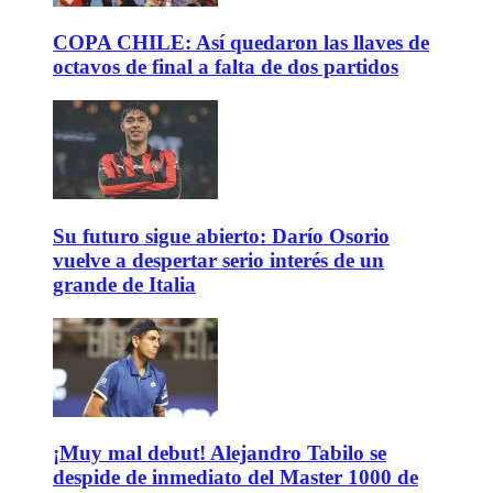
COPA CHILE: Así quedaron las llaves de
octavos de final a falta de dos partidos
Su futuro sigue abierto: Darío Osorio
vuelve a despertar serio interés de un
grande de Italia
¡Muy mal debut! Alejandro Tabilo se
despide de inmediato del Master 1000 de