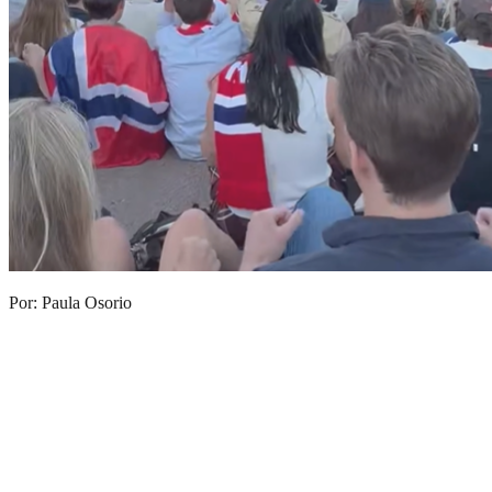
Por: Paula Osorio