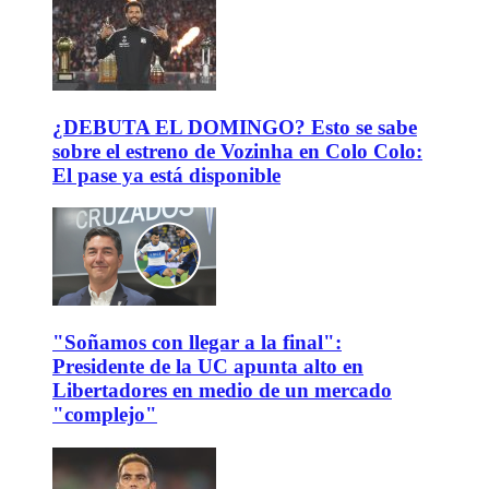
¿DEBUTA EL DOMINGO? Esto se sabe
sobre el estreno de Vozinha en Colo Colo:
El pase ya está disponible
"Soñamos con llegar a la final":
Presidente de la UC apunta alto en
Libertadores en medio de un mercado
"complejo"