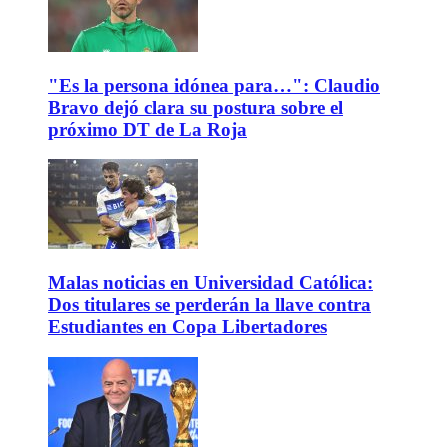
"Es la persona idónea para…": Claudio
Bravo dejó clara su postura sobre el
próximo DT de La Roja
Malas noticias en Universidad Católica:
Dos titulares se perderán la llave contra
Estudiantes en Copa Libertadores