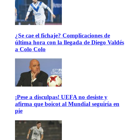
¿Se cae el fichaje? Complicaciones de
última hora con la llegada de Diego Valdés
a Colo Colo
¡Pese a disculpas! UEFA no desiste y
afirma que boicot al Mundial seguiría en
pie