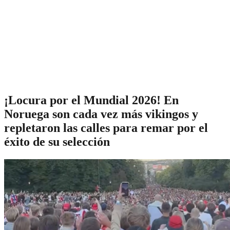
¡Locura por el Mundial 2026! En
Noruega son cada vez más vikingos y
repletaron las calles para remar por el
éxito de su selección