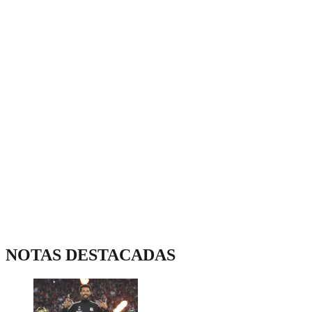
NOTAS DESTACADAS