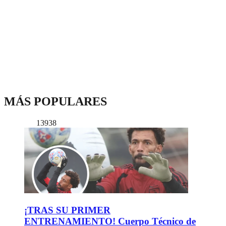
MÁS POPULARES
13938
¡TRAS SU PRIMER
ENTRENAMIENTO! Cuerpo Técnico de