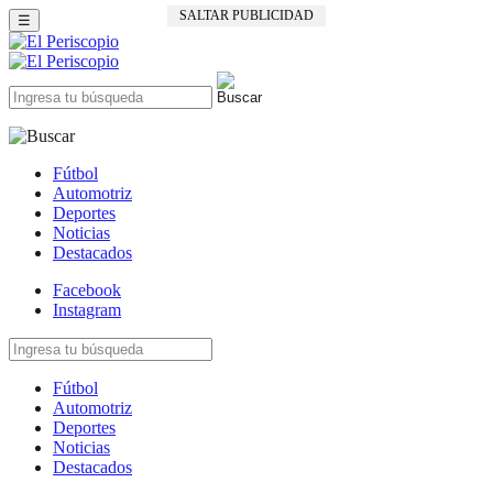
SALTAR PUBLICIDAD
☰
Fútbol
Automotriz
Deportes
Noticias
Destacados
Facebook
Instagram
Fútbol
Automotriz
Deportes
Noticias
Destacados