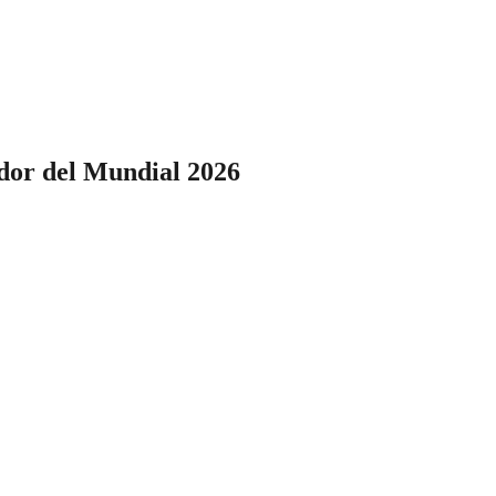
or del Mundial 2026