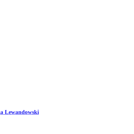
do a Lewandowski