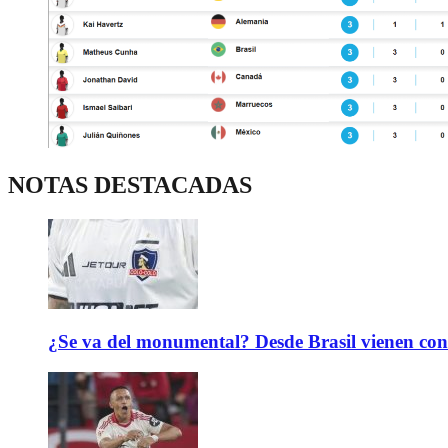
NOTAS DESTACADAS
¿Se va del monumental? Desde Brasil vienen con 