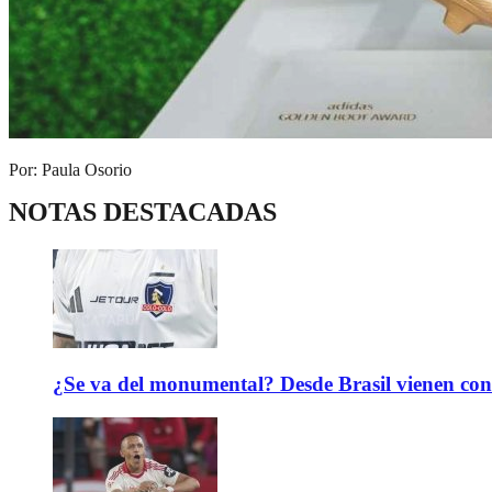
Por: Paula Osorio
NOTAS DESTACADAS
¿Se va del monumental? Desde Brasil vienen con 