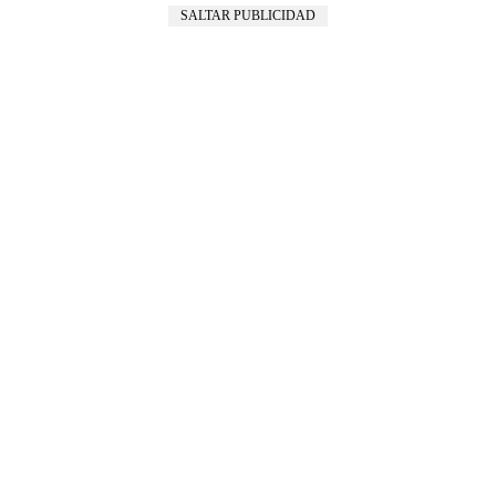
SALTAR PUBLICIDAD