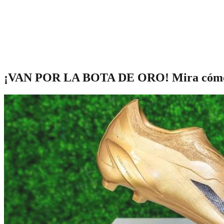
¡VAN POR LA BOTA DE ORO! Mira cómo va 