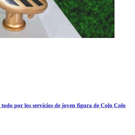
todo por los servicios de joven figura de Colo Colo