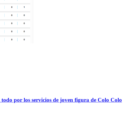
todo por los servicios de joven figura de Colo Colo