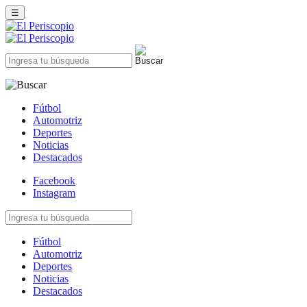
☰
Fútbol
Automotriz
Deportes
Noticias
Destacados
Facebook
Instagram
Fútbol
Automotriz
Deportes
Noticias
Destacados