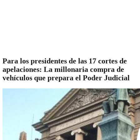
Para los presidentes de las 17 cortes de
apelaciones: La millonaria compra de
vehículos que prepara el Poder Judicial