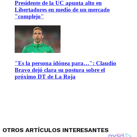
Presidente de la UC apunta alto en
Libertadores en medio de un mercado
"complejo"
"Es la persona idónea para…": Claudio
Bravo dejó clara su postura sobre el
próximo DT de La Roja
OTROS ARTÍCULOS INTERESANTES