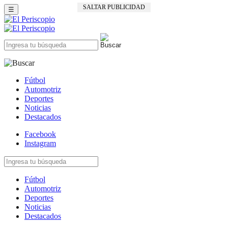
SALTAR PUBLICIDAD
☰
Fútbol
Automotriz
Deportes
Noticias
Destacados
Facebook
Instagram
Fútbol
Automotriz
Deportes
Noticias
Destacados