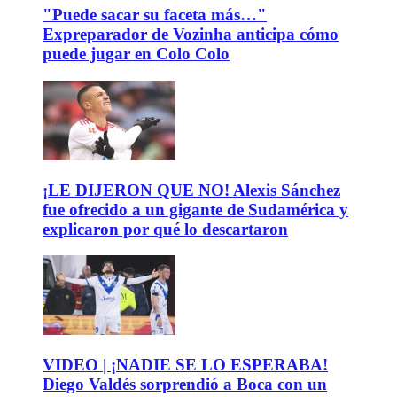
"Puede sacar su faceta más…"
Expreparador de Vozinha anticipa cómo
puede jugar en Colo Colo
¡LE DIJERON QUE NO! Alexis Sánchez
fue ofrecido a un gigante de Sudamérica y
explicaron por qué lo descartaron
VIDEO | ¡NADIE SE LO ESPERABA!
Diego Valdés sorprendió a Boca con un