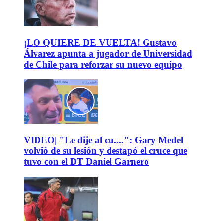
¡LO QUIERE DE VUELTA! Gustavo
Álvarez apunta a jugador de Universidad
de Chile para reforzar su nuevo equipo
VIDEO| "Le dije al cu....": Gary Medel
volvió de su lesión y destapó el cruce que
tuvo con el DT Daniel Garnero