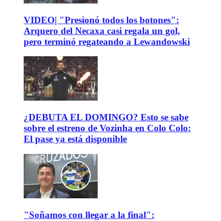
VIDEO| "Presionó todos los botones":
Arquero del Necaxa casi regala un gol,
pero terminó regateando a Lewandowski
¿DEBUTA EL DOMINGO? Esto se sabe
sobre el estreno de Vozinha en Colo Colo:
El pase ya está disponible
"Soñamos con llegar a la final":