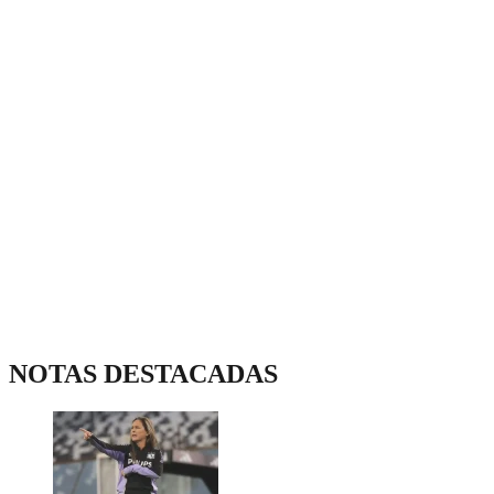
NOTAS DESTACADAS