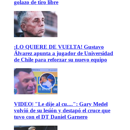
golazo de tiro libre
¡LO QUIERE DE VUELTA! Gustavo
Álvarez apunta a jugador de Universidad
de Chile para reforzar su nuevo equipo
VIDEO| "Le dije al cu....": Gary Medel
volvió de su lesión y destapó el cruce que
tuvo con el DT Daniel Garnero