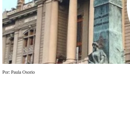
Por: Paula Osorio