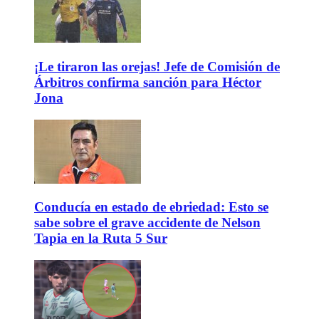
¡Le tiraron las orejas! Jefe de Comisión de
Árbitros confirma sanción para Héctor
Jona
Conducía en estado de ebriedad: Esto se
sabe sobre el grave accidente de Nelson
Tapia en la Ruta 5 Sur