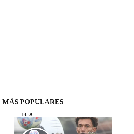
MÁS POPULARES
14520