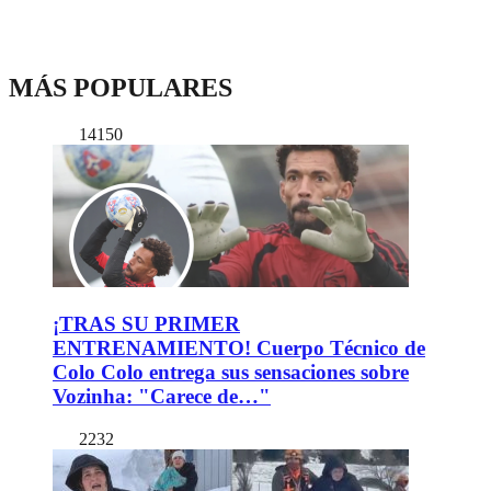
MÁS POPULARES
14150
¡TRAS SU PRIMER
ENTRENAMIENTO! Cuerpo Técnico de
Colo Colo entrega sus sensaciones sobre
Vozinha: "Carece de…"
2232