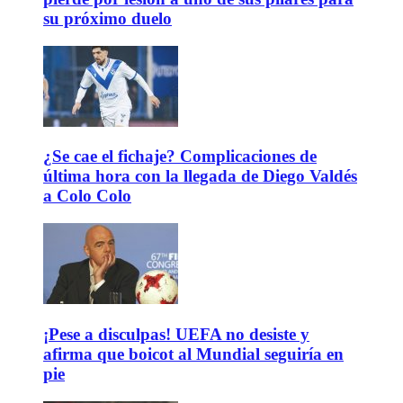
su próximo duelo
¿Se cae el fichaje? Complicaciones de
última hora con la llegada de Diego Valdés
a Colo Colo
¡Pese a disculpas! UEFA no desiste y
afirma que boicot al Mundial seguiría en
pie