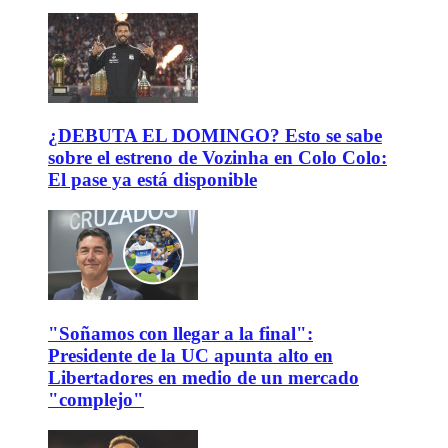
¿DEBUTA EL DOMINGO? Esto se sabe
sobre el estreno de Vozinha en Colo Colo:
El pase ya está disponible
"Soñamos con llegar a la final":
Presidente de la UC apunta alto en
Libertadores en medio de un mercado
"complejo"