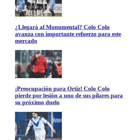
¿Llegará al Monumental? Colo Colo
avanza con importante refuerzo para este
mercado
¡Preocupación para Ortiz! Colo Colo
pierde por lesión a uno de sus pilares para
su próximo duelo