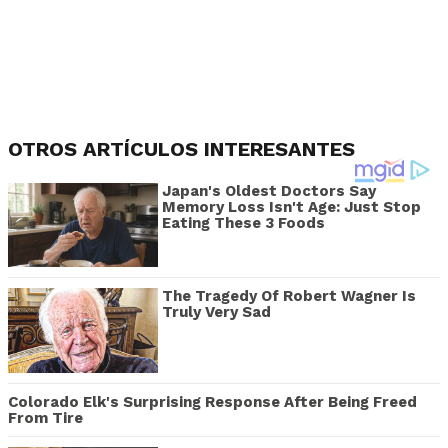
OTROS ARTÍCULOS INTERESANTES
Japan's Oldest Doctors Say
Memory Loss Isn't Age: Just Stop
Eating These 3 Foods
The Tragedy Of Robert Wagner Is
Truly Very Sad
Colorado Elk's Surprising Response After Being Freed
From Tire