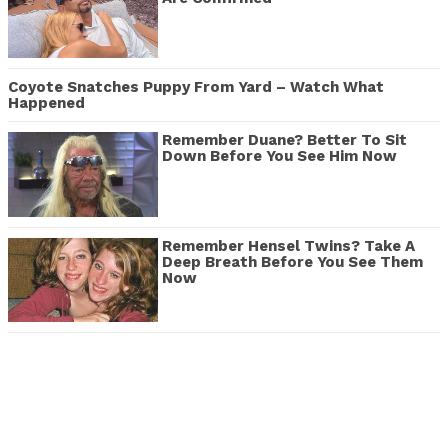
Coyote Snatches Puppy From Yard – Watch What
Happened
Remember Duane? Better To Sit
Down Before You See Him Now
Remember Hensel Twins? Take A
Deep Breath Before You See Them
Now