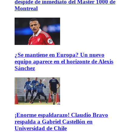
despide de inmediato del Master 1000 de
Montreal
¿Se mantiene en Europa? Un nuevo
equipo aparece en el horizonte de Alexis
Sánchez
¡Enorme espaldarazo! Claudio Bravo
respalda a Gabriel Castellón en
Universidad de Chile