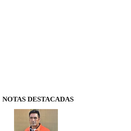
NOTAS DESTACADAS