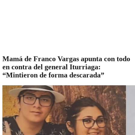
Mamá de Franco Vargas apunta con todo
en contra del general Iturriaga:
“Mintieron de forma descarada”