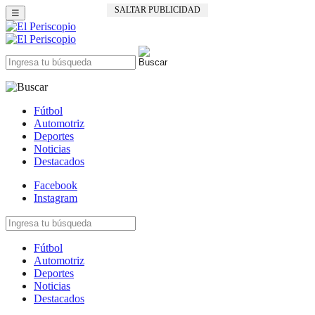
SALTAR PUBLICIDAD
☰
Fútbol
Automotriz
Deportes
Noticias
Destacados
Facebook
Instagram
Fútbol
Automotriz
Deportes
Noticias
Destacados