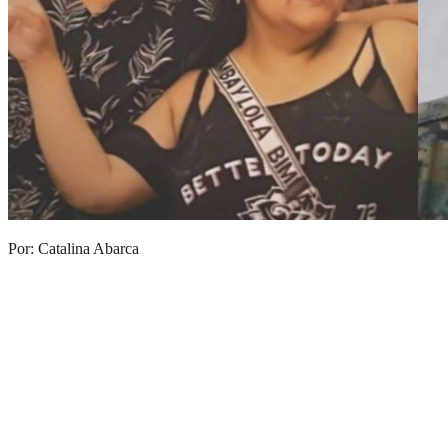
Por: Catalina Abarca