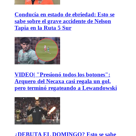
Conducía en estado de ebriedad: Esto se
sabe sobre el grave accidente de Nelson
Tapia en la Ruta 5 Sur
VIDEO| "Presionó todos los botones":
Arquero del Necaxa casi regala un gol,
pero terminó regateando a Lewandowski
¿DEBUTA EL DOMINGO? Esto se sabe