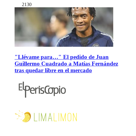
2130
"Llévame para…" El pedido de Juan
Guillermo Cuadrado a Matías Fernández
tras quedar libre en el mercado