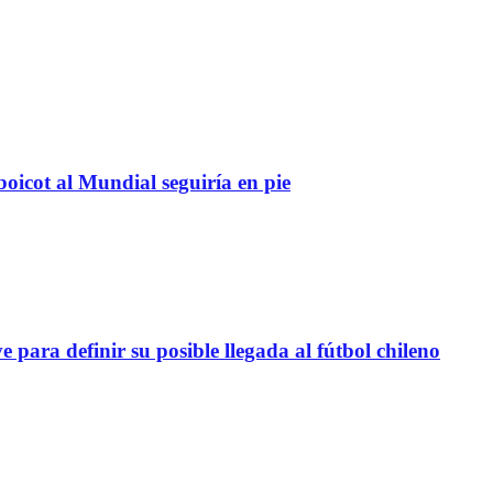
boicot al Mundial seguiría en pie
definir su posible llegada al fútbol chileno