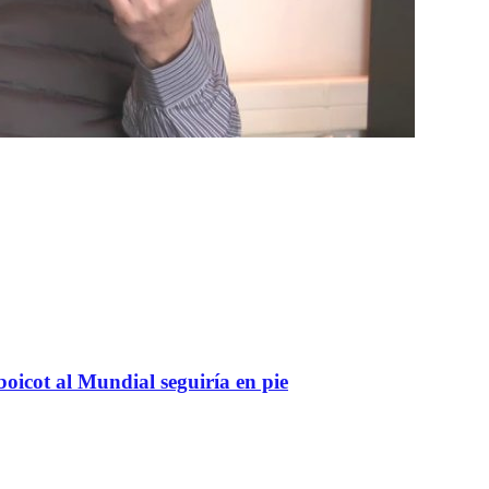
boicot al Mundial seguiría en pie