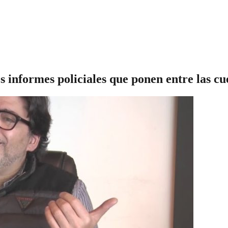
s informes policiales que ponen entre las c