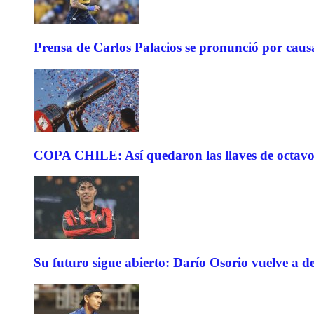
Prensa de Carlos Palacios se pronunció por caus
COPA CHILE: Así quedaron las llaves de octavos 
Su futuro sigue abierto: Darío Osorio vuelve a de