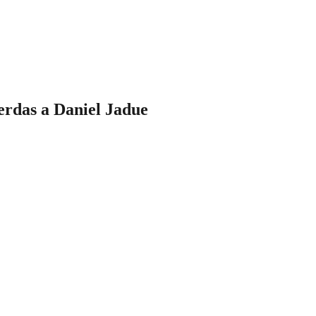
uerdas a Daniel Jadue