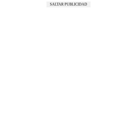
SALTAR PUBLICIDAD