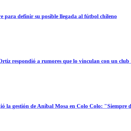
definir su posible llegada al fútbol chileno
tiz respondió a rumores que lo vinculan con un club
la gestión de Aníbal Mosa en Colo Colo: "Siempre d