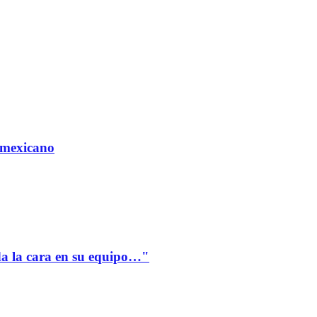
 mexicano
a la cara en su equipo…"