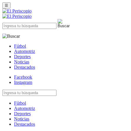
☰
Fútbol
Automotriz
Deportes
Noticias
Destacados
Facebook
Instagram
Fútbol
Automotriz
Deportes
Noticias
Destacados