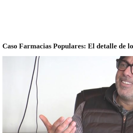
Caso Farmacias Populares: El detalle de lo