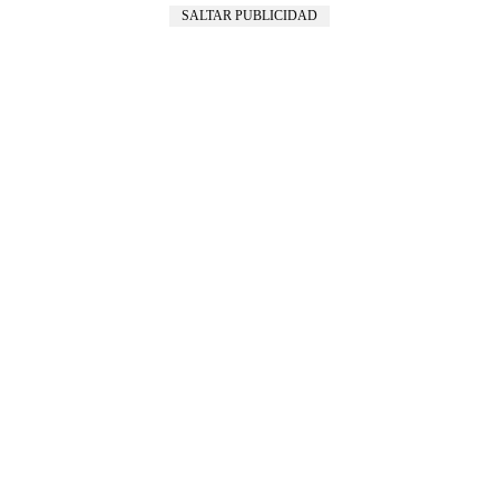
SALTAR PUBLICIDAD