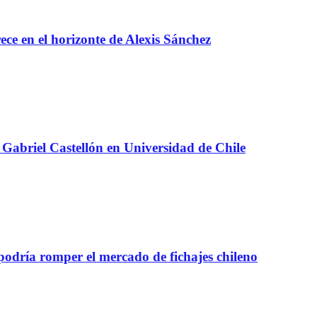
e en el horizonte de Alexis Sánchez
Gabriel Castellón en Universidad de Chile
 podría romper el mercado de fichajes chileno