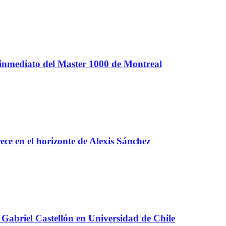
 inmediato del Master 1000 de Montreal
e en el horizonte de Alexis Sánchez
Gabriel Castellón en Universidad de Chile