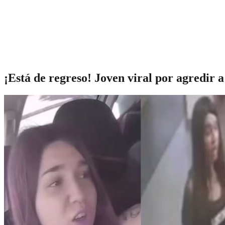
¡Está de regreso! Joven viral por agredir 