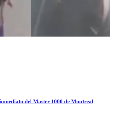
 inmediato del Master 1000 de Montreal