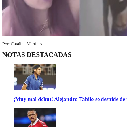
Por: Catalina Martínez
NOTAS DESTACADAS
¡Muy mal debut! Alejandro Tabilo se despide de