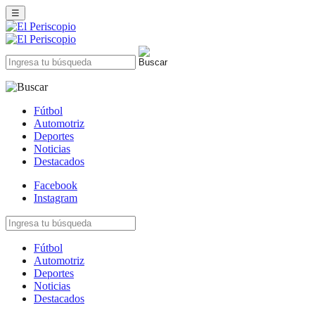
☰
Fútbol
Automotriz
Deportes
Noticias
Destacados
Facebook
Instagram
Fútbol
Automotriz
Deportes
Noticias
Destacados