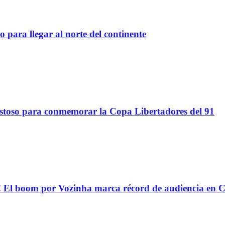
 para llegar al norte del continente
stoso para conmemorar la Copa Libertadores del 91
oom por Vozinha marca récord de audiencia en C