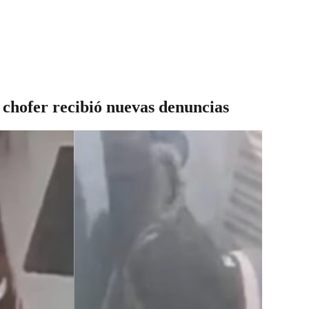
a chofer recibió nuevas denuncias