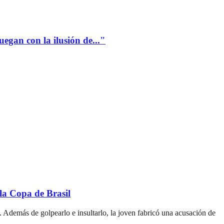
gan con la ilusión de..."
a Copa de Brasil
 Además de golpearlo e insultarlo, la joven fabricó una acusación de