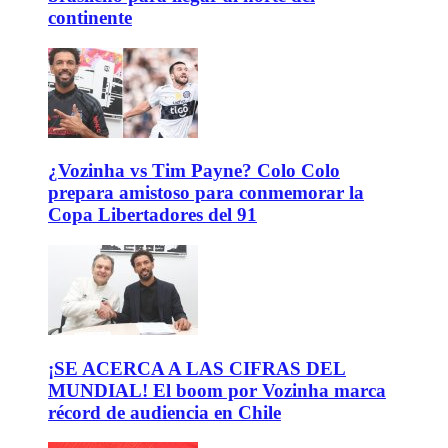
continente
¿Vozinha vs Tim Payne? Colo Colo
prepara amistoso para conmemorar la
Copa Libertadores del 91
¡SE ACERCA A LAS CIFRAS DEL
MUNDIAL! El boom por Vozinha marca
récord de audiencia en Chile