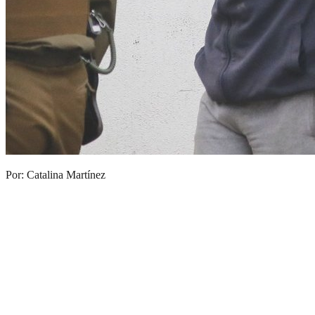
Por: Catalina Martínez