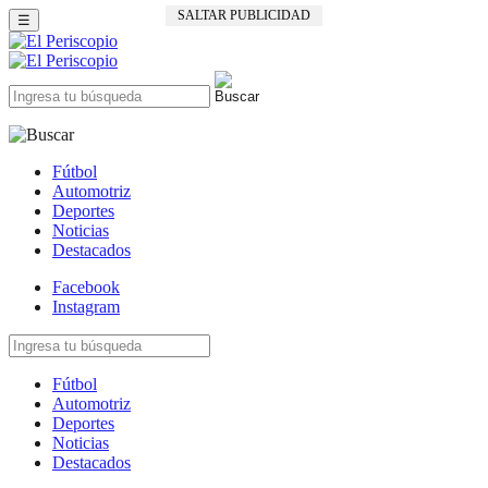
SALTAR PUBLICIDAD
☰
Fútbol
Automotriz
Deportes
Noticias
Destacados
Facebook
Instagram
Fútbol
Automotriz
Deportes
Noticias
Destacados