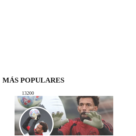
MÁS POPULARES
13200