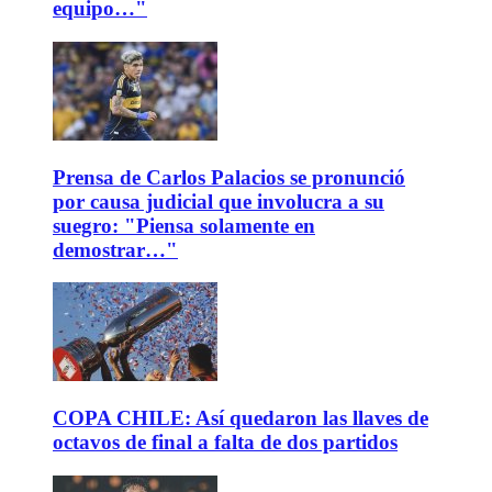
equipo…"
Prensa de Carlos Palacios se pronunció
por causa judicial que involucra a su
suegro: "Piensa solamente en
demostrar…"
COPA CHILE: Así quedaron las llaves de
octavos de final a falta de dos partidos