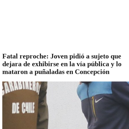
Fatal reproche: Joven pidió a sujeto que
dejara de exhibirse en la vía pública y lo
mataron a puñaladas en Concepción