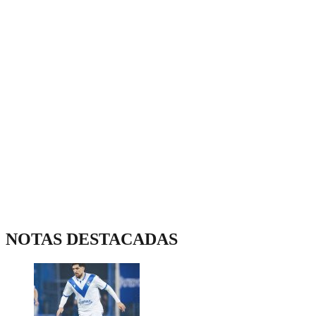
NOTAS DESTACADAS