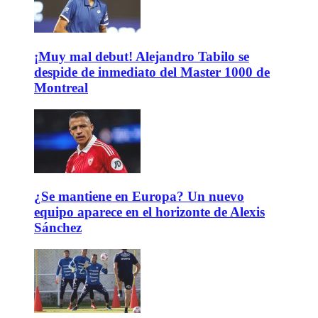
¡Muy mal debut! Alejandro Tabilo se
despide de inmediato del Master 1000 de
Montreal
¿Se mantiene en Europa? Un nuevo
equipo aparece en el horizonte de Alexis
Sánchez