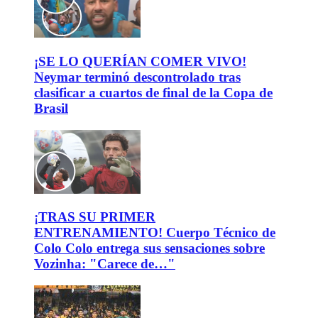
¡SE LO QUERÍAN COMER VIVO!
Neymar terminó descontrolado tras
clasificar a cuartos de final de la Copa de
Brasil
¡TRAS SU PRIMER
ENTRENAMIENTO! Cuerpo Técnico de
Colo Colo entrega sus sensaciones sobre
Vozinha: "Carece de…"