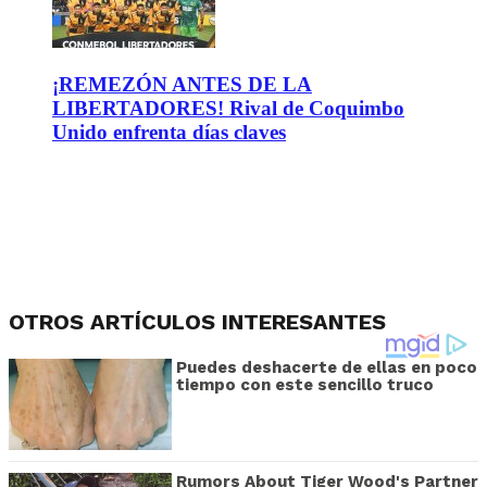
¡REMEZÓN ANTES DE LA
LIBERTADORES! Rival de Coquimbo
Unido enfrenta días claves
OTROS ARTÍCULOS INTERESANTES
Puedes deshacerte de ellas en poco
tiempo con este sencillo truco
Rumors About Tiger Wood's Partner