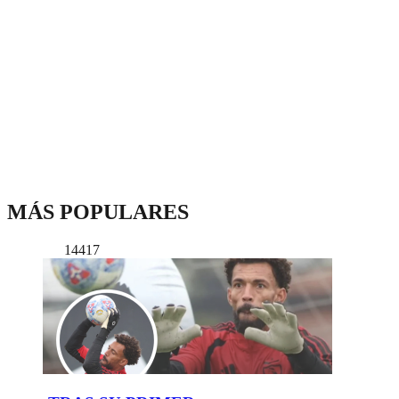
MÁS POPULARES
14417