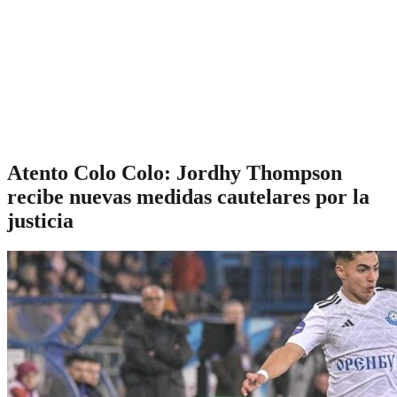
Atento Colo Colo: Jordhy Thompson
recibe nuevas medidas cautelares por la
justicia