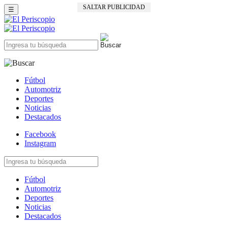
SALTAR PUBLICIDAD
☰
Fútbol
Automotriz
Deportes
Noticias
Destacados
Facebook
Instagram
Fútbol
Automotriz
Deportes
Noticias
Destacados