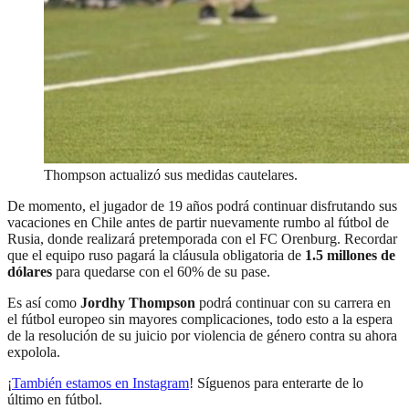
Thompson actualizó sus medidas cautelares.
De momento, el jugador de 19 años podrá continuar disfrutando sus
vacaciones en Chile antes de partir nuevamente rumbo al fútbol de
Rusia, donde realizará pretemporada con el FC Orenburg. Recordar
que el equipo ruso pagará la cláusula obligatoria de
1.5 millones de
dólares
para quedarse con el 60% de su pase.
Es así como
Jordhy Thompson
podrá continuar con su carrera en
el fútbol europeo sin mayores complicaciones, todo esto a la espera
de la resolución de su juicio por violencia de género contra su ahora
expolola.
¡
También estamos en Instagram
! Síguenos para enterarte de lo
último en fútbol.