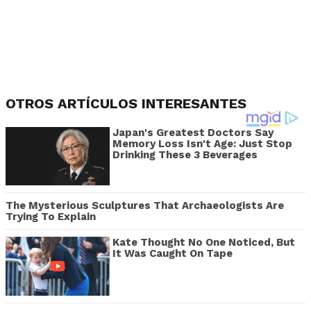
OTROS ARTÍCULOS INTERESANTES
Japan's Greatest Doctors Say
Memory Loss Isn't Age: Just Stop
Drinking These 3 Beverages
The Mysterious Sculptures That Archaeologists Are
Trying To Explain
Kate Thought No One Noticed, But
It Was Caught On Tape