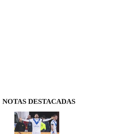
NOTAS DESTACADAS