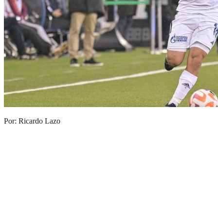
Por: Ricardo Lazo