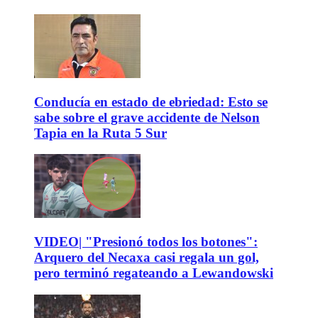
Conducía en estado de ebriedad: Esto se
sabe sobre el grave accidente de Nelson
Tapia en la Ruta 5 Sur
VIDEO| "Presionó todos los botones":
Arquero del Necaxa casi regala un gol,
pero terminó regateando a Lewandowski