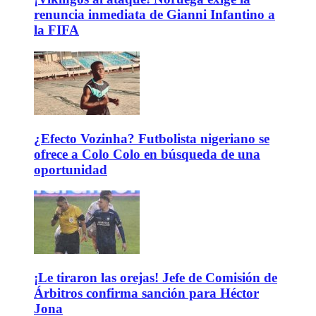
renuncia inmediata de Gianni Infantino a
la FIFA
¿Efecto Vozinha? Futbolista nigeriano se
ofrece a Colo Colo en búsqueda de una
oportunidad
¡Le tiraron las orejas! Jefe de Comisión de
Árbitros confirma sanción para Héctor
Jona