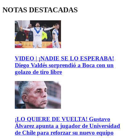
NOTAS DESTACADAS
VIDEO | ¡NADIE SE LO ESPERABA!
Diego Valdés sorprendió a Boca con un
golazo de tiro libre
¡LO QUIERE DE VUELTA! Gustavo
Álvarez apunta a jugador de Universidad
de Chile para reforzar su nuevo equipo