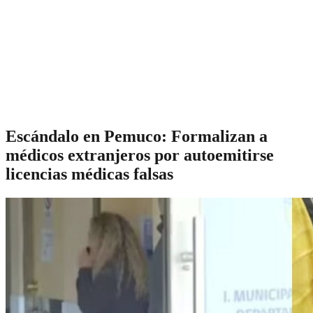
Escándalo en Pemuco: Formalizan a
médicos extranjeros por autoemitirse
licencias médicas falsas