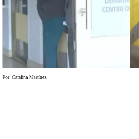
Por: Catalina Martínez