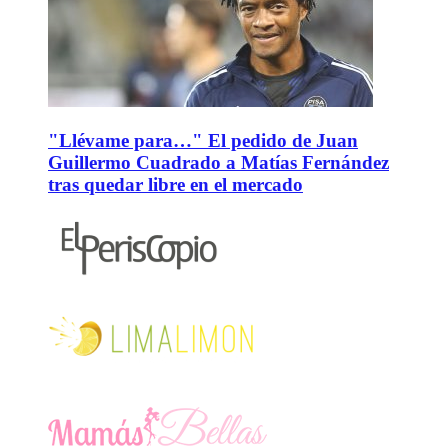
"Llévame para…" El pedido de Juan
Guillermo Cuadrado a Matías Fernández
tras quedar libre en el mercado