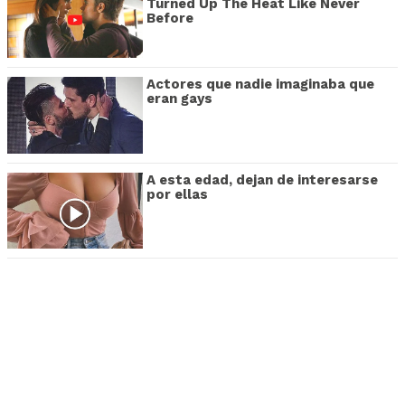
Turned Up The Heat Like Never
Before
Actores que nadie imaginaba que
eran gays
A esta edad, dejan de interesarse
por ellas