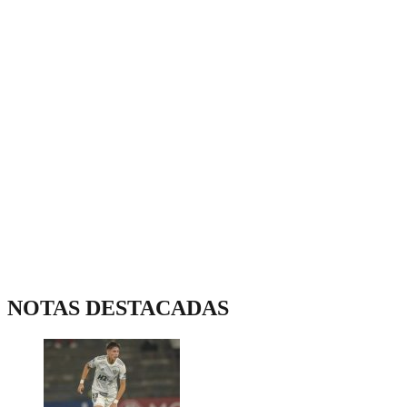
NOTAS DESTACADAS