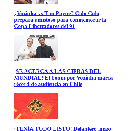
¿Vozinha vs Tim Payne? Colo Colo
prepara amistoso para conmemorar la
Copa Libertadores del 91
¡SE ACERCA A LAS CIFRAS DEL
MUNDIAL! El boom por Vozinha marca
récord de audiencia en Chile
¡TENÍA TODO LISTO! Delantero lanzó