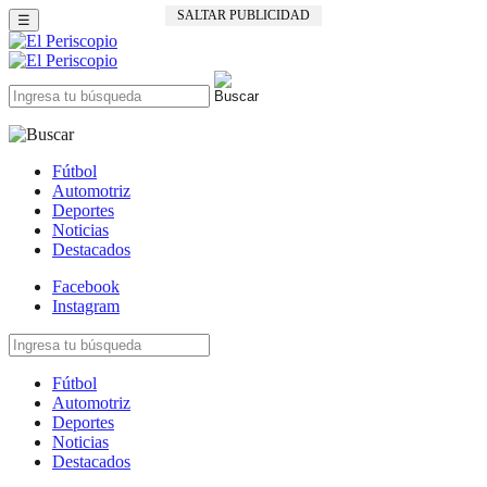
SALTAR PUBLICIDAD
☰
Fútbol
Automotriz
Deportes
Noticias
Destacados
Facebook
Instagram
Fútbol
Automotriz
Deportes
Noticias
Destacados