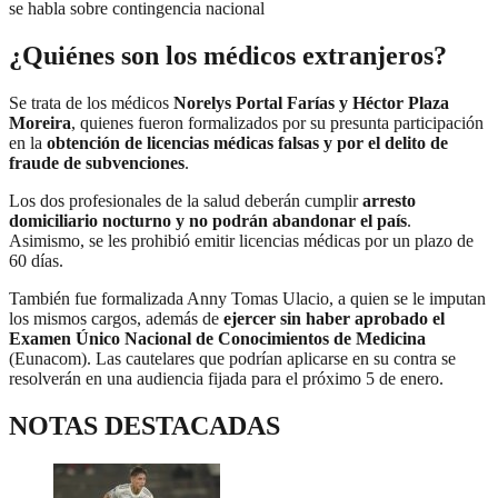
se habla sobre contingencia nacional
¿Quiénes son los médicos extranjeros?
Se trata de los médicos
Norelys Portal Farías y Héctor Plaza
Moreira
, quienes fueron formalizados por su presunta participación
en la
obtención de licencias médicas falsas y por el delito de
fraude de subvenciones
.
Los dos profesionales de la salud deberán cumplir
arresto
domiciliario nocturno y no podrán abandonar el país
.
Asimismo, se les prohibió emitir licencias médicas por un plazo de
60 días.
También fue formalizada Anny Tomas Ulacio, a quien se le imputan
los mismos cargos, además de
ejercer sin haber aprobado el
Examen Único Nacional de Conocimientos de Medicina
(Eunacom). Las cautelares que podrían aplicarse en su contra se
resolverán en una audiencia fijada para el próximo 5 de enero.
NOTAS DESTACADAS