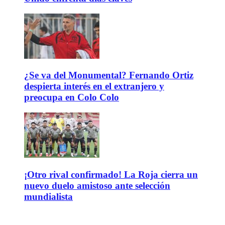
¿Se va del Monumental? Fernando Ortiz
despierta interés en el extranjero y
preocupa en Colo Colo
¡Otro rival confirmado! La Roja cierra un
nuevo duelo amistoso ante selección
mundialista