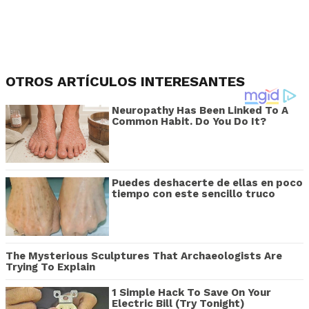
OTROS ARTÍCULOS INTERESANTES
Neuropathy Has Been Linked To A
Common Habit. Do You Do It?
Puedes deshacerte de ellas en poco
tiempo con este sencillo truco
The Mysterious Sculptures That Archaeologists Are
Trying To Explain
1 Simple Hack To Save On Your
Electric Bill (Try Tonight)