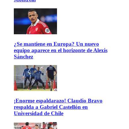
¿Se mantiene en Europa? Un nuevo
equipo aparece en el horizonte de Alexis
Sánchez
¡Enorme espaldarazo! Claudio Bravo
respalda a Gabriel Castellón en
Universidad de Chile