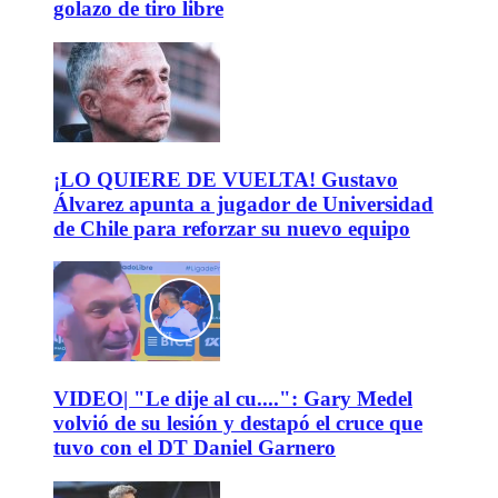
golazo de tiro libre
¡LO QUIERE DE VUELTA! Gustavo
Álvarez apunta a jugador de Universidad
de Chile para reforzar su nuevo equipo
VIDEO| "Le dije al cu....": Gary Medel
volvió de su lesión y destapó el cruce que
tuvo con el DT Daniel Garnero