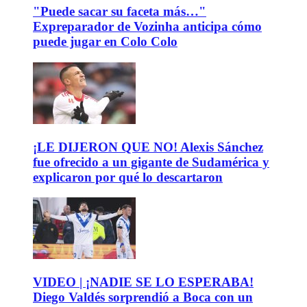
"Puede sacar su faceta más…"
Expreparador de Vozinha anticipa cómo
puede jugar en Colo Colo
¡LE DIJERON QUE NO! Alexis Sánchez
fue ofrecido a un gigante de Sudamérica y
explicaron por qué lo descartaron
VIDEO | ¡NADIE SE LO ESPERABA!
Diego Valdés sorprendió a Boca con un