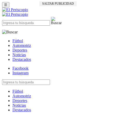
SALTAR PUBLICIDAD
☰
Fútbol
Automotriz
Deportes
Noticias
Destacados
Facebook
Instagram
Fútbol
Automotriz
Deportes
Noticias
Destacados