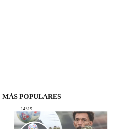
MÁS POPULARES
14519