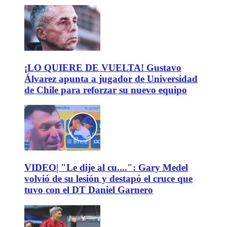
¡LO QUIERE DE VUELTA! Gustavo
Álvarez apunta a jugador de Universidad
de Chile para reforzar su nuevo equipo
VIDEO| "Le dije al cu....": Gary Medel
volvió de su lesión y destapó el cruce que
tuvo con el DT Daniel Garnero