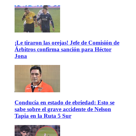
¡Le tiraron las orejas! Jefe de Comisión de
Árbitros confirma sanción para Héctor
Jona
Conducía en estado de ebriedad: Esto se
sabe sobre el grave accidente de Nelson
Tapia en la Ruta 5 Sur