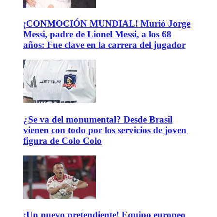
¡CONMOCIÓN MUNDIAL! Murió Jorge
Messi, padre de Lionel Messi, a los 68
años: Fue clave en la carrera del jugador
¿Se va del monumental? Desde Brasil
vienen con todo por los servicios de joven
figura de Colo Colo
¡Un nuevo pretendiente! Equipo europeo