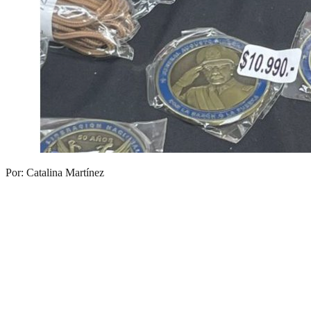
Por: Catalina Martínez