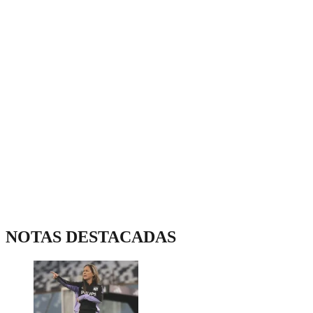
NOTAS DESTACADAS