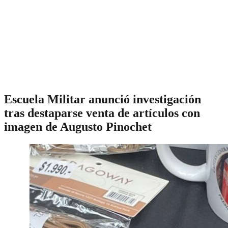
Escuela Militar anunció investigación
tras destaparse venta de artículos con
imagen de Augusto Pinochet