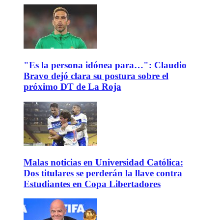
"Es la persona idónea para…": Claudio
Bravo dejó clara su postura sobre el
próximo DT de La Roja
Malas noticias en Universidad Católica:
Dos titulares se perderán la llave contra
Estudiantes en Copa Libertadores