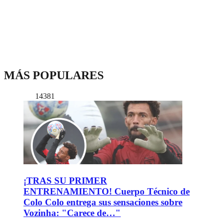
MÁS POPULARES
14381
¡TRAS SU PRIMER
ENTRENAMIENTO! Cuerpo Técnico de
Colo Colo entrega sus sensaciones sobre
Vozinha: "Carece de…"