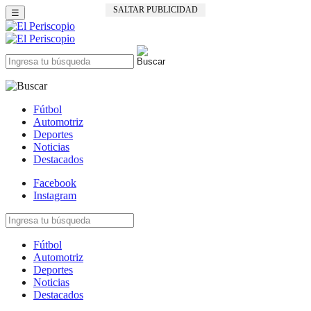
SALTAR PUBLICIDAD
☰
Fútbol
Automotriz
Deportes
Noticias
Destacados
Facebook
Instagram
Fútbol
Automotriz
Deportes
Noticias
Destacados