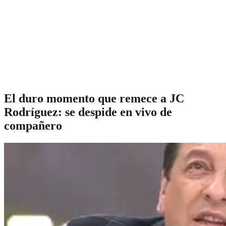
El duro momento que remece a JC
Rodríguez: se despide en vivo de
compañero