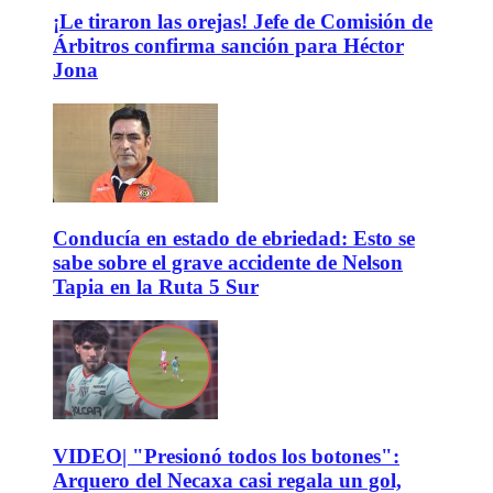
¡Le tiraron las orejas! Jefe de Comisión de
Árbitros confirma sanción para Héctor
Jona
Conducía en estado de ebriedad: Esto se
sabe sobre el grave accidente de Nelson
Tapia en la Ruta 5 Sur
VIDEO| "Presionó todos los botones":
Arquero del Necaxa casi regala un gol,