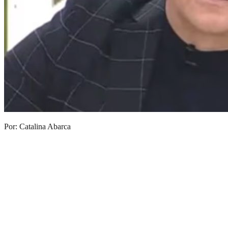
Por: Catalina Abarca