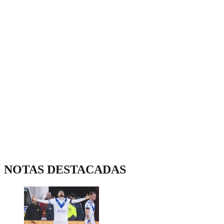
NOTAS DESTACADAS