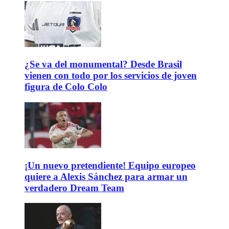
¿Se va del monumental? Desde Brasil
vienen con todo por los servicios de joven
figura de Colo Colo
¡Un nuevo pretendiente! Equipo europeo
quiere a Alexis Sánchez para armar un
verdadero Dream Team