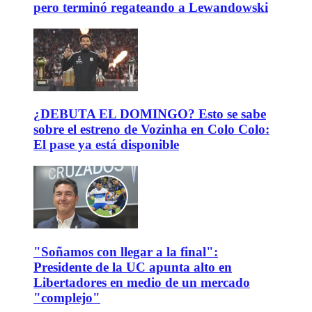
pero terminó regateando a Lewandowski
¿DEBUTA EL DOMINGO? Esto se sabe
sobre el estreno de Vozinha en Colo Colo:
El pase ya está disponible
"Soñamos con llegar a la final":
Presidente de la UC apunta alto en
Libertadores en medio de un mercado
"complejo"