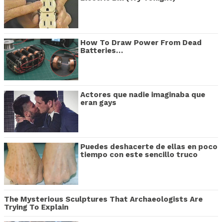
How To Draw Power From Dead
Batteries…
Actores que nadie imaginaba que
eran gays
Puedes deshacerte de ellas en poco
tiempo con este sencillo truco
The Mysterious Sculptures That Archaeologists Are
Trying To Explain