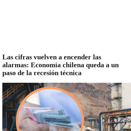
Las cifras vuelven a encender las
alarmas: Economía chilena queda a un
paso de la recesión técnica