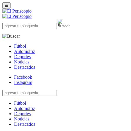
☰
Fútbol
Automotriz
Deportes
Noticias
Destacados
Facebook
Instagram
Fútbol
Automotriz
Deportes
Noticias
Destacados