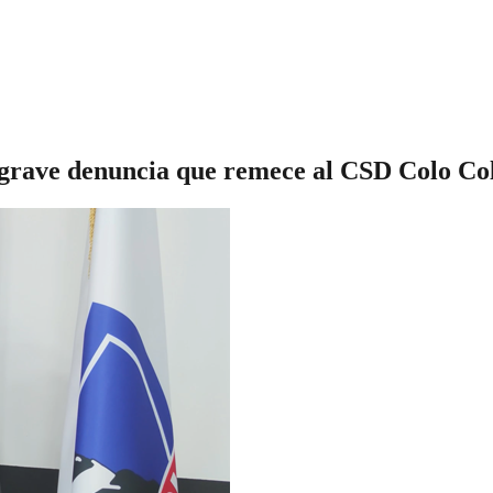
 grave denuncia que remece al CSD Colo Co