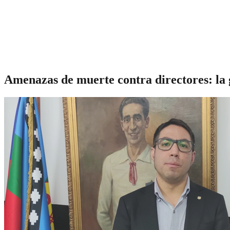
Amenazas de muerte contra directores: la