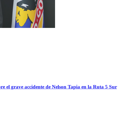
re el grave accidente de Nelson Tapia en la Ruta 5 Sur