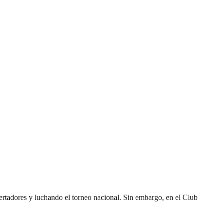
bertadores y luchando el torneo nacional. Sin embargo, en el Club