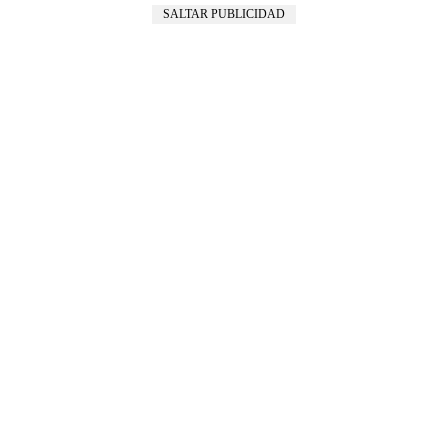
SALTAR PUBLICIDAD