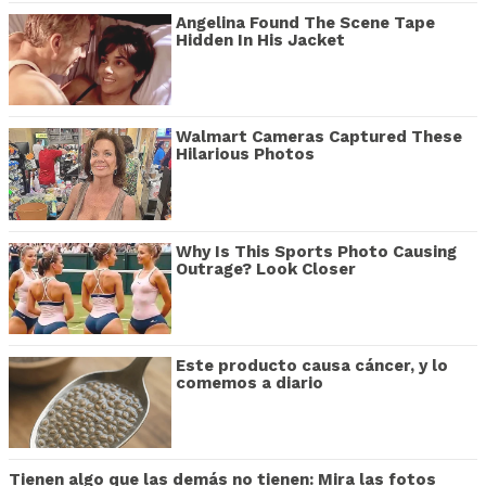
Angelina Found The Scene Tape
Hidden In His Jacket
Walmart Cameras Captured These
Hilarious Photos
Why Is This Sports Photo Causing
Outrage? Look Closer
Este producto causa cáncer, y lo
comemos a diario
Tienen algo que las demás no tienen: Mira las fotos