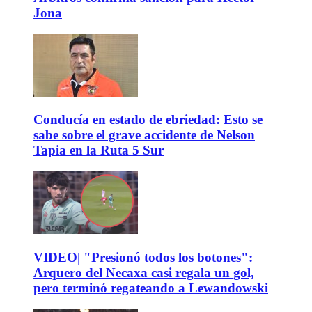
Jona
Conducía en estado de ebriedad: Esto se
sabe sobre el grave accidente de Nelson
Tapia en la Ruta 5 Sur
VIDEO| "Presionó todos los botones":
Arquero del Necaxa casi regala un gol,
pero terminó regateando a Lewandowski