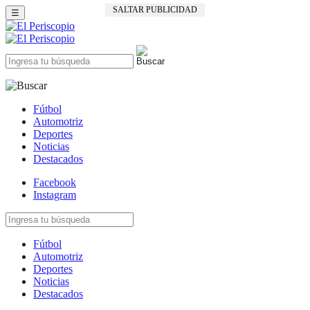
SALTAR PUBLICIDAD
☰
Fútbol
Automotriz
Deportes
Noticias
Destacados
Facebook
Instagram
Fútbol
Automotriz
Deportes
Noticias
Destacados