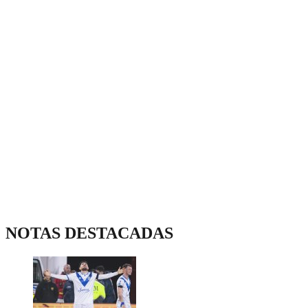
NOTAS DESTACADAS