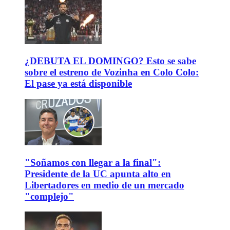
¿DEBUTA EL DOMINGO? Esto se sabe
sobre el estreno de Vozinha en Colo Colo:
El pase ya está disponible
"Soñamos con llegar a la final":
Presidente de la UC apunta alto en
Libertadores en medio de un mercado
"complejo"