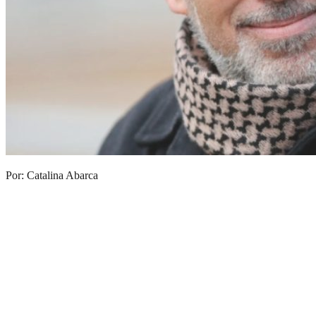
Por: Catalina Abarca