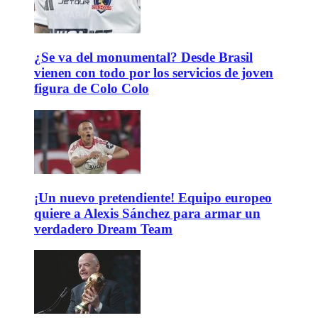
¿Se va del monumental? Desde Brasil
vienen con todo por los servicios de joven
figura de Colo Colo
¡Un nuevo pretendiente! Equipo europeo
quiere a Alexis Sánchez para armar un
verdadero Dream Team