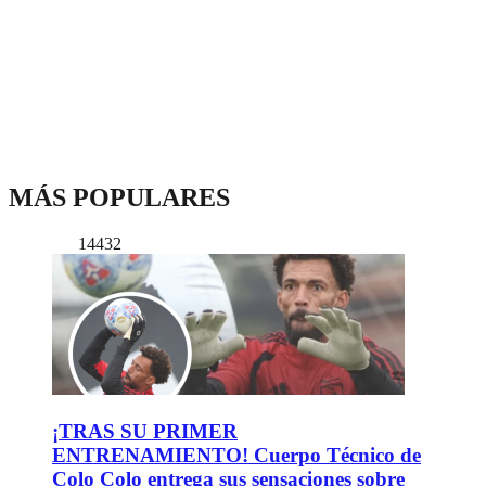
MÁS POPULARES
14432
¡TRAS SU PRIMER
ENTRENAMIENTO! Cuerpo Técnico de
Colo Colo entrega sus sensaciones sobre