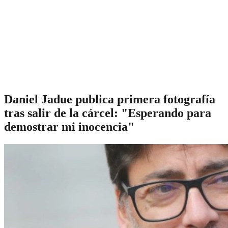
Daniel Jadue publica primera fotografía
tras salir de la cárcel: "Esperando para
demostrar mi inocencia"