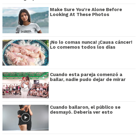
Make Sure You're Alone Before
Looking At These Photos
¡No lo comas nunca! ¡Causa cáncer!
Lo comemos todos los días
Cuando esta pareja comenzó a
bailar, nadie pudo dejar de mirar
Cuando bailaron, el público se
desmayó. Debería ver esto