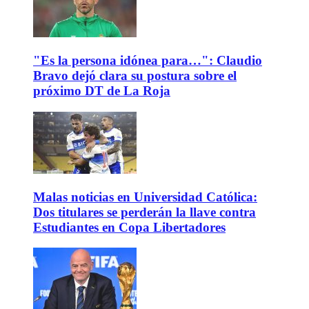
"Es la persona idónea para…": Claudio
Bravo dejó clara su postura sobre el
próximo DT de La Roja
Malas noticias en Universidad Católica:
Dos titulares se perderán la llave contra
Estudiantes en Copa Libertadores