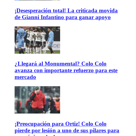
¡Desesperación total! La criticada movida
de Gianni Infantino para ganar apoyo
¿Llegará al Monumental? Colo Colo
avanza con importante refuerzo para este
mercado
¡Preocupación para Ortiz! Colo Colo
pierde por lesión a uno de sus pilares para