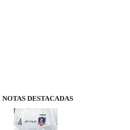
NOTAS DESTACADAS