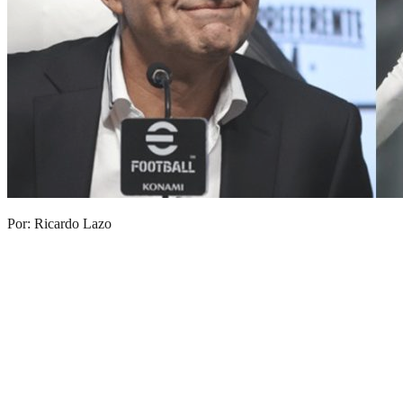
Por: Ricardo Lazo