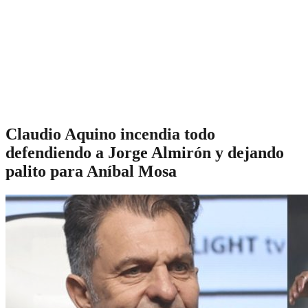
Claudio Aquino incendia todo
defendiendo a Jorge Almirón y dejando
palito para Aníbal Mosa