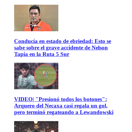
Conducía en estado de ebriedad: Esto se
sabe sobre el grave accidente de Nelson
Tapia en la Ruta 5 Sur
VIDEO| "Presionó todos los botones":
Arquero del Necaxa casi regala un gol,
pero terminó regateando a Lewandowski