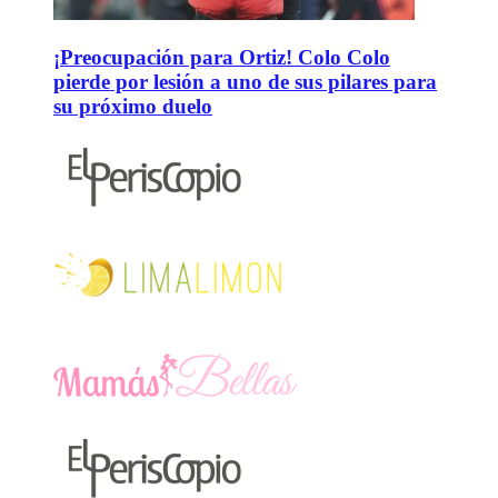
¡Preocupación para Ortiz! Colo Colo
pierde por lesión a uno de sus pilares para
su próximo duelo