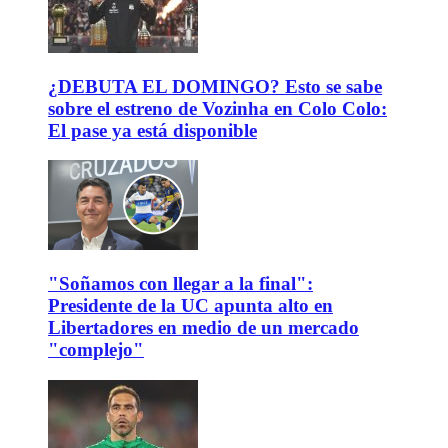
¿DEBUTA EL DOMINGO? Esto se sabe
sobre el estreno de Vozinha en Colo Colo:
El pase ya está disponible
"Soñamos con llegar a la final":
Presidente de la UC apunta alto en
Libertadores en medio de un mercado
"complejo"