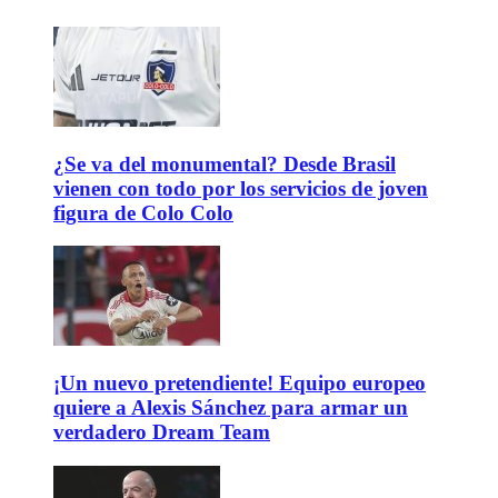
¿Se va del monumental? Desde Brasil
vienen con todo por los servicios de joven
figura de Colo Colo
¡Un nuevo pretendiente! Equipo europeo
quiere a Alexis Sánchez para armar un
verdadero Dream Team