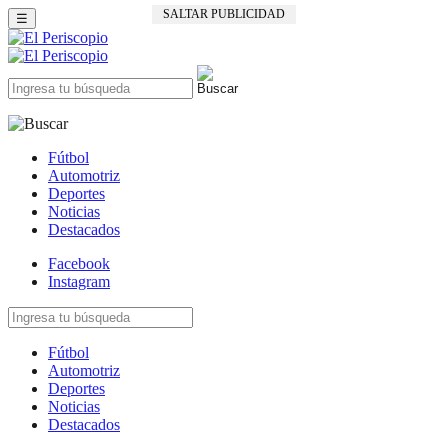
SALTAR PUBLICIDAD
☰
Fútbol
Automotriz
Deportes
Noticias
Destacados
Facebook
Instagram
Fútbol
Automotriz
Deportes
Noticias
Destacados