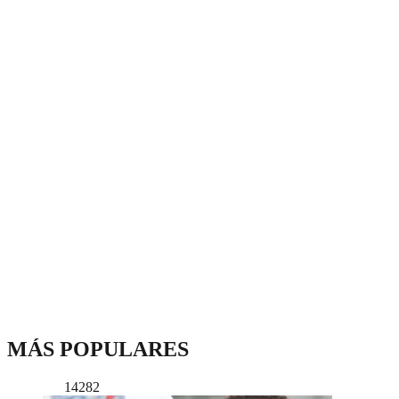
MÁS POPULARES
14282