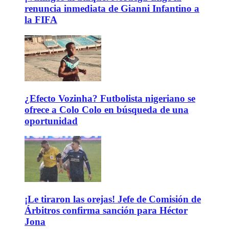
renuncia inmediata de Gianni Infantino a
la FIFA
¿Efecto Vozinha? Futbolista nigeriano se
ofrece a Colo Colo en búsqueda de una
oportunidad
¡Le tiraron las orejas! Jefe de Comisión de
Árbitros confirma sanción para Héctor
Jona