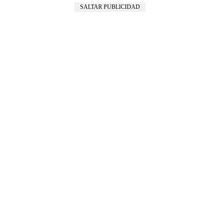
SALTAR PUBLICIDAD