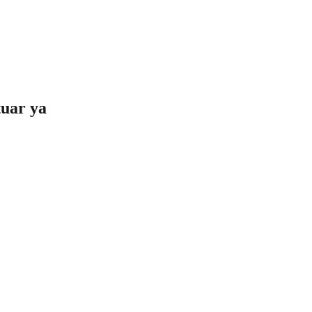
tuar ya