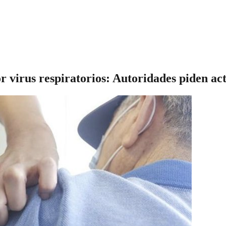
r virus respiratorios: Autoridades piden ac