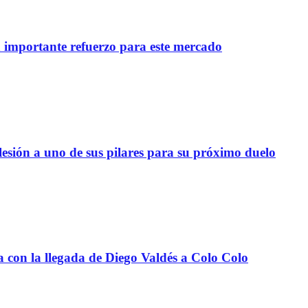
importante refuerzo para este mercado
lesión a uno de sus pilares para su próximo duelo
a con la llegada de Diego Valdés a Colo Colo