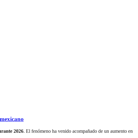
 mexicano
durante 2026
. El fenómeno ha venido acompañado de un aumento en