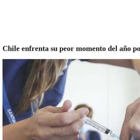
Chile enfrenta su peor momento del año po