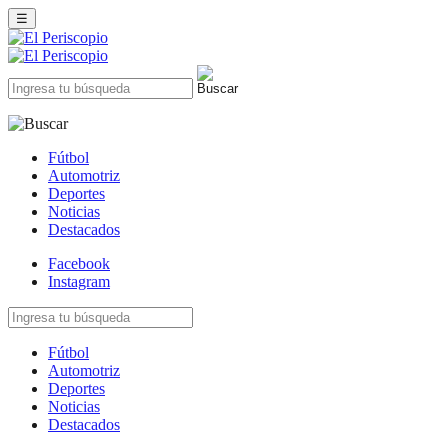
☰
Fútbol
Automotriz
Deportes
Noticias
Destacados
Facebook
Instagram
Fútbol
Automotriz
Deportes
Noticias
Destacados