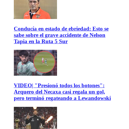
Conducía en estado de ebriedad: Esto se
sabe sobre el grave accidente de Nelson
Tapia en la Ruta 5 Sur
VIDEO| "Presionó todos los botones":
Arquero del Necaxa casi regala un gol,
pero terminó regateando a Lewandowski