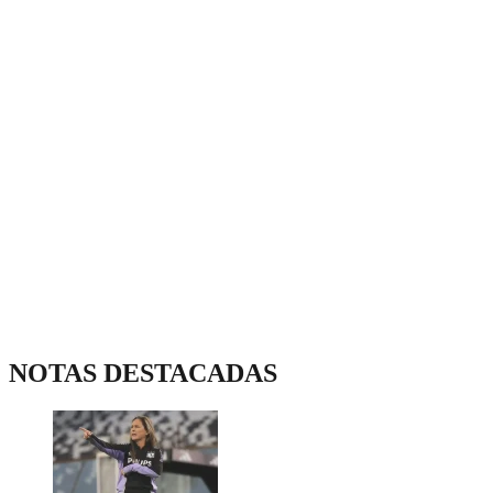
NOTAS DESTACADAS