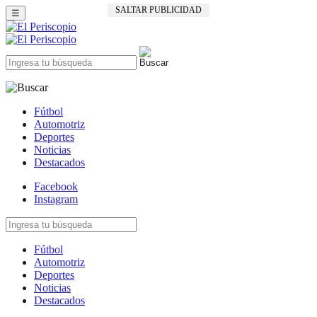
SALTAR PUBLICIDAD
☰
Fútbol
Automotriz
Deportes
Noticias
Destacados
Facebook
Instagram
Fútbol
Automotriz
Deportes
Noticias
Destacados