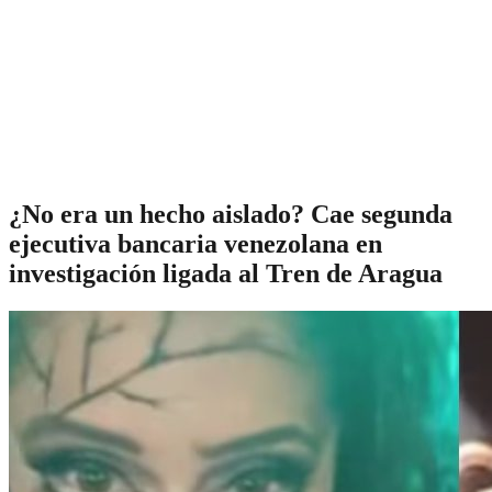
¿No era un hecho aislado? Cae segunda
ejecutiva bancaria venezolana en
investigación ligada al Tren de Aragua