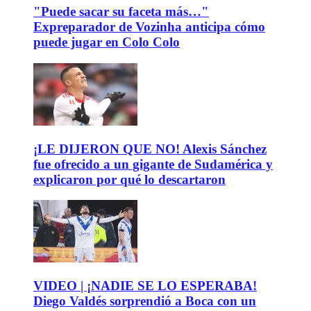
"Puede sacar su faceta más…"
Expreparador de Vozinha anticipa cómo
puede jugar en Colo Colo
¡LE DIJERON QUE NO! Alexis Sánchez
fue ofrecido a un gigante de Sudamérica y
explicaron por qué lo descartaron
VIDEO | ¡NADIE SE LO ESPERABA!
Diego Valdés sorprendió a Boca con un