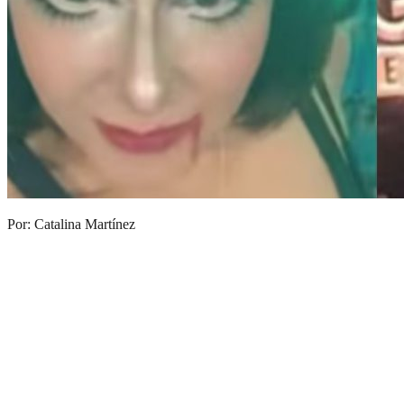
Por: Catalina Martínez