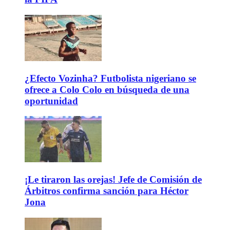
¿Efecto Vozinha? Futbolista nigeriano se
ofrece a Colo Colo en búsqueda de una
oportunidad
¡Le tiraron las orejas! Jefe de Comisión de
Árbitros confirma sanción para Héctor
Jona