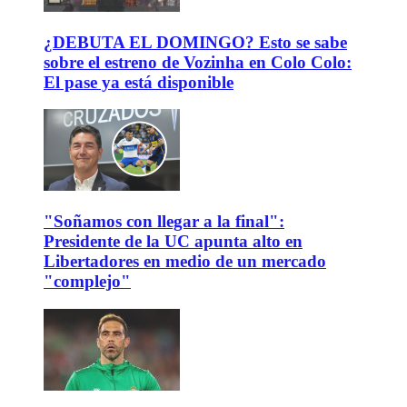
¿DEBUTA EL DOMINGO? Esto se sabe
sobre el estreno de Vozinha en Colo Colo:
El pase ya está disponible
"Soñamos con llegar a la final":
Presidente de la UC apunta alto en
Libertadores en medio de un mercado
"complejo"