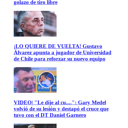
golazo de tiro libre
¡LO QUIERE DE VUELTA! Gustavo
Álvarez apunta a jugador de Universidad
de Chile para reforzar su nuevo equipo
VIDEO| "Le dije al cu....": Gary Medel
volvió de su lesión y destapó el cruce que
tuvo con el DT Daniel Garnero