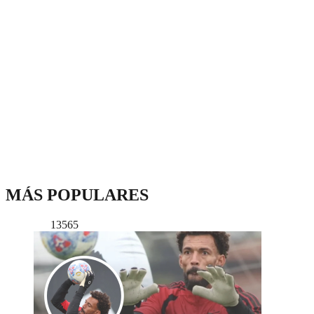
MÁS POPULARES
13565