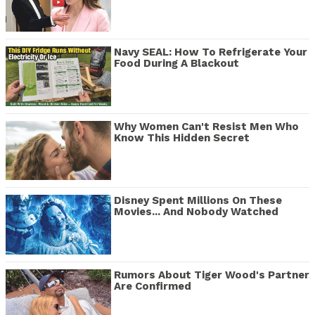
Navy SEAL: How To Refrigerate Your
Food During A Blackout
Why Women Can't Resist Men Who
Know This Hidden Secret
Disney Spent Millions On These
Movies... And Nobody Watched
Rumors About Tiger Wood's Partner
Are Confirmed