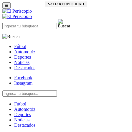
SALTAR PUBLICIDAD
☰
Fútbol
Automotriz
Deportes
Noticias
Destacados
Facebook
Instagram
Fútbol
Automotriz
Deportes
Noticias
Destacados