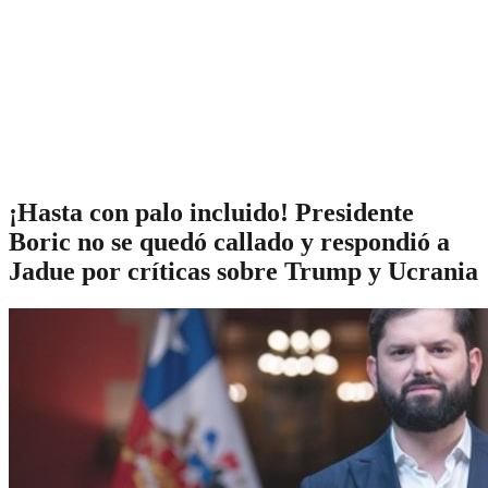
¡Hasta con palo incluido! Presidente
Boric no se quedó callado y respondió a
Jadue por críticas sobre Trump y Ucrania