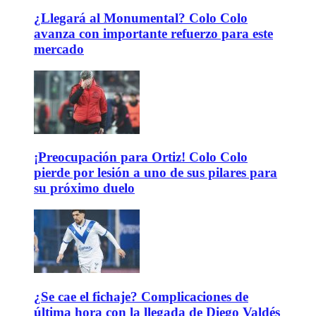
¿Llegará al Monumental? Colo Colo
avanza con importante refuerzo para este
mercado
¡Preocupación para Ortiz! Colo Colo
pierde por lesión a uno de sus pilares para
su próximo duelo
¿Se cae el fichaje? Complicaciones de
última hora con la llegada de Diego Valdés