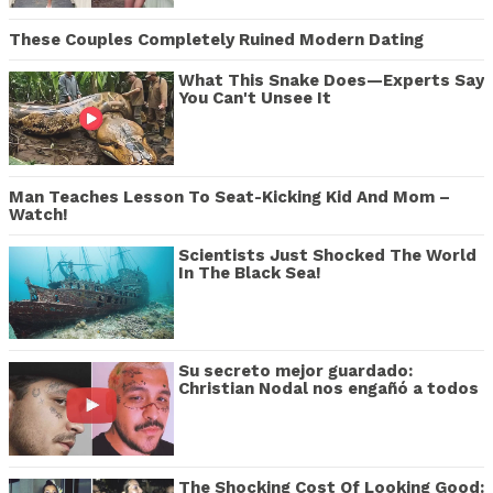
These Couples Completely Ruined Modern Dating
What This Snake Does—Experts Say
You Can't Unsee It
Man Teaches Lesson To Seat-Kicking Kid And Mom –
Watch!
Scientists Just Shocked The World
In The Black Sea!
Su secreto mejor guardado:
Christian Nodal nos engañó a todos
The Shocking Cost Of Looking Good: