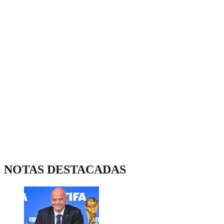
NOTAS DESTACADAS