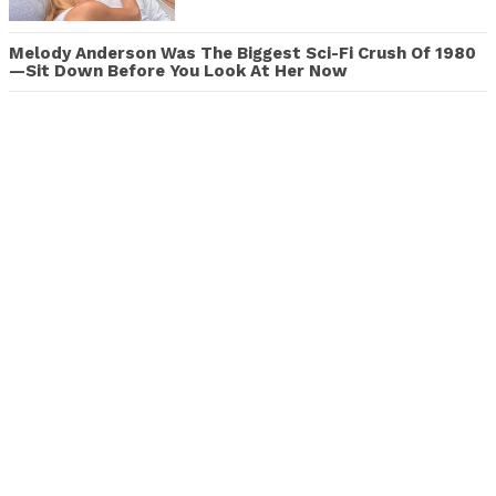
Melody Anderson Was The Biggest Sci-Fi Crush Of 1980
—Sit Down Before You Look At Her Now