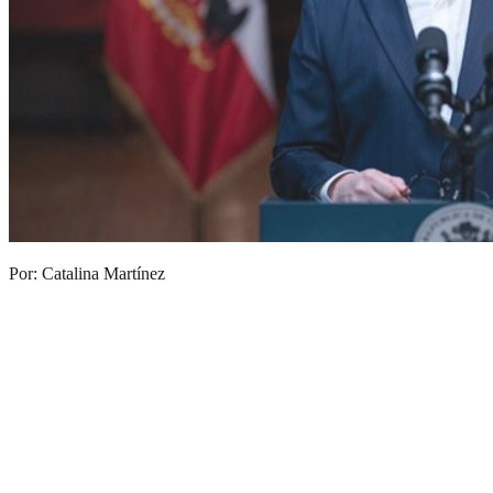
Por: Catalina Martínez