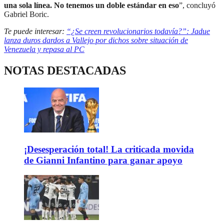
una sola línea. No tenemos un doble estándar en eso
”, concluyó
Gabriel Boric.
Te puede interesar:
“¿Se creen revolucionarios todavía?”: Jadue
lanza duros dardos a Vallejo por dichos sobre situación de
Venezuela y repasa al PC
NOTAS DESTACADAS
¡Desesperación total! La criticada movida
de Gianni Infantino para ganar apoyo