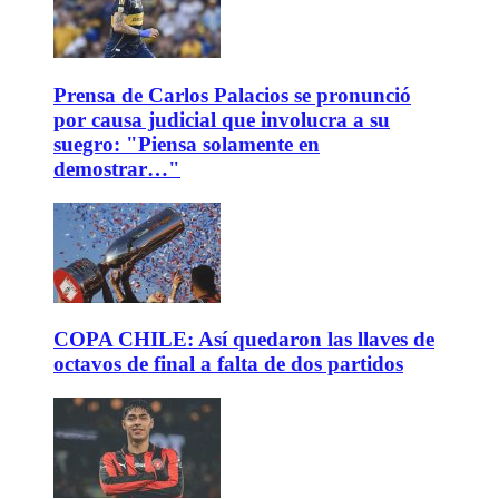
Prensa de Carlos Palacios se pronunció
por causa judicial que involucra a su
suegro: "Piensa solamente en
demostrar…"
COPA CHILE: Así quedaron las llaves de
octavos de final a falta de dos partidos