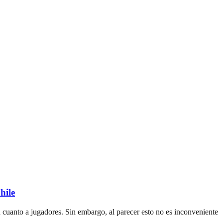
hile
 cuanto a jugadores. Sin embargo, al parecer esto no es inconveniente