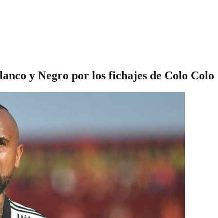
lanco y Negro por los fichajes de Colo Colo