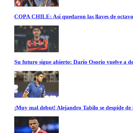
COPA CHILE: Así quedaron las llaves de octavos 
Su futuro sigue abierto: Darío Osorio vuelve a de
¡Muy mal debut! Alejandro Tabilo se despide de