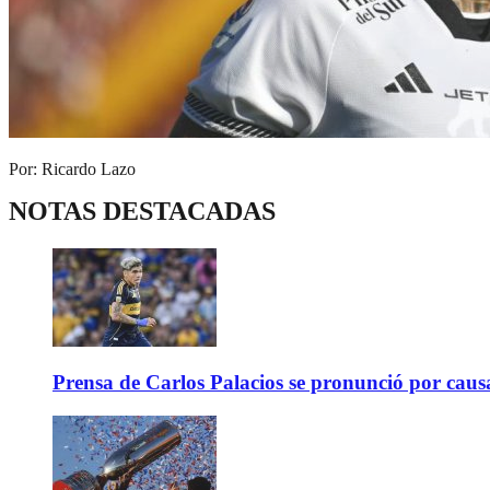
Por: Ricardo Lazo
NOTAS DESTACADAS
Prensa de Carlos Palacios se pronunció por caus