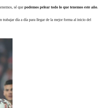
tenemos, sé que
podemos pelear todo lo que tenemos este año
.
trabajar día a día para llegar de la mejor forma al inicio del