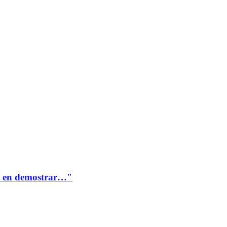
te en demostrar…"