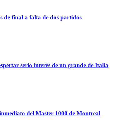
de final a falta de dos partidos
spertar serio interés de un grande de Italia
 inmediato del Master 1000 de Montreal