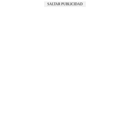
SALTAR PUBLICIDAD