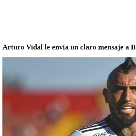
Arturo Vidal le envía un claro mensaje a B