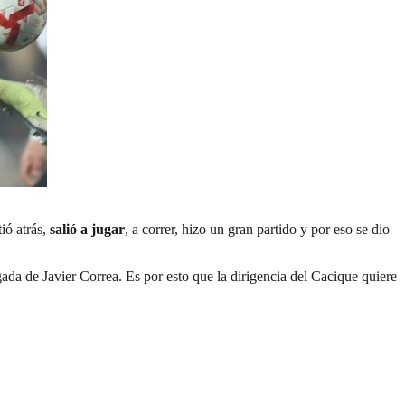
ió atrás,
salió a jugar
, a correr, hizo un gran partido y por eso se dio
ada de Javier Correa. Es por esto que la dirigencia del Cacique quiere