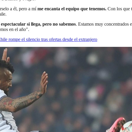
rselo a él, pero a mí
me encanta el equipo que tenemos.
Con los que 
ile.
 espectacular si llega, pero no sabemos
. Estamos muy concentrados en 
emos en el año".
ile rompe el silencio tras ofertas desde el extranjero