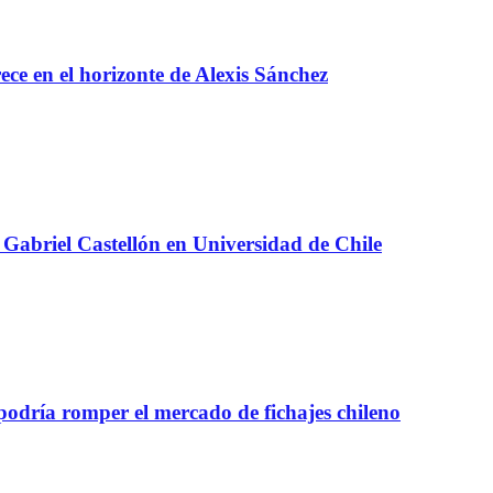
e en el horizonte de Alexis Sánchez
Gabriel Castellón en Universidad de Chile
 podría romper el mercado de fichajes chileno