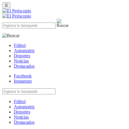
☰
Fútbol
Automotriz
Deportes
Noticias
Destacados
Facebook
Instagram
Fútbol
Automotriz
Deportes
Noticias
Destacados