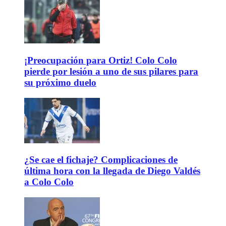
¡Preocupación para Ortiz! Colo Colo
pierde por lesión a uno de sus pilares para
su próximo duelo
¿Se cae el fichaje? Complicaciones de
última hora con la llegada de Diego Valdés
a Colo Colo