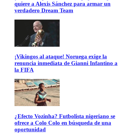
quiere a Alexis Sánchez para armar un
verdadero Dream Team
¡Vikingos al ataque! Noruega exige la
renuncia inmediata de Gianni Infantino a
la FIFA
¿Efecto Vozinha? Futbolista nigeriano se
ofrece a Colo Colo en búsqueda de una
oportunidad