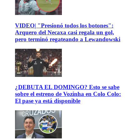
VIDEO| "Presionó todos los botones":
Arquero del Necaxa casi regala un gol,
pero terminó regateando a Lewandowski
¿DEBUTA EL DOMINGO? Esto se sabe
sobre el estreno de Vozinha en Colo Colo:
El pase ya está disponible