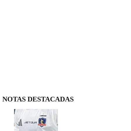
NOTAS DESTACADAS