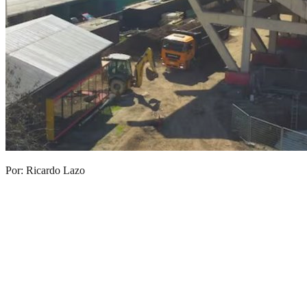
Por: Ricardo Lazo