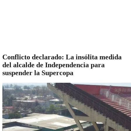
Conflicto declarado: La insólita medida
del alcalde de Independencia para
suspender la Supercopa