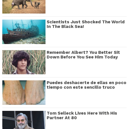
Scientists Just Shocked The World
In The Black Sea!
Remember Albert? You Better Sit
Down Before You See Him Today
Puedes deshacerte de ellas en poco
tiempo con este sencillo truco
Tom Selleck Lives Here With His
Partner At 80