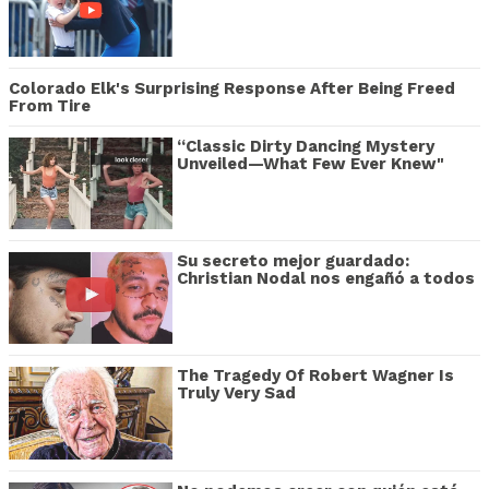
Colorado Elk's Surprising Response After Being Freed
From Tire
“Classic Dirty Dancing Mystery
Unveiled—What Few Ever Knew"
Su secreto mejor guardado:
Christian Nodal nos engañó a todos
The Tragedy Of Robert Wagner Is
Truly Very Sad