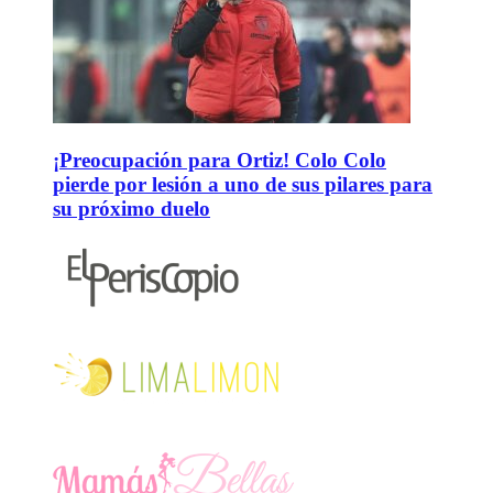
¡Preocupación para Ortiz! Colo Colo
pierde por lesión a uno de sus pilares para
su próximo duelo