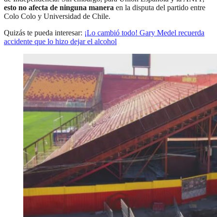
esto no afecta de ninguna manera
en la disputa del partido entre
Colo Colo y Universidad de Chile.
Quizás te pueda interesar:
¡Lo cambió todo! Gary Medel recuerda
accidente que lo hizo dejar el alcohol