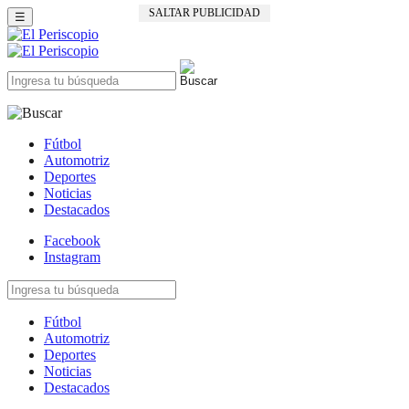
SALTAR PUBLICIDAD
☰
Fútbol
Automotriz
Deportes
Noticias
Destacados
Facebook
Instagram
Fútbol
Automotriz
Deportes
Noticias
Destacados