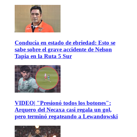
Conducía en estado de ebriedad: Esto se
sabe sobre el grave accidente de Nelson
Tapia en la Ruta 5 Sur
VIDEO| "Presionó todos los botones":
Arquero del Necaxa casi regala un gol,
pero terminó regateando a Lewandowski