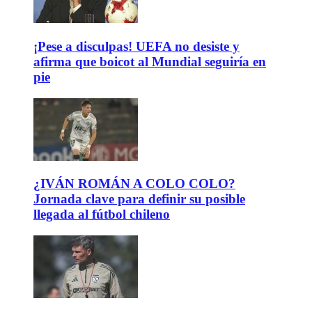
¡Pese a disculpas! UEFA no desiste y
afirma que boicot al Mundial seguiría en
pie
¿IVÁN ROMÁN A COLO COLO?
Jornada clave para definir su posible
llegada al fútbol chileno