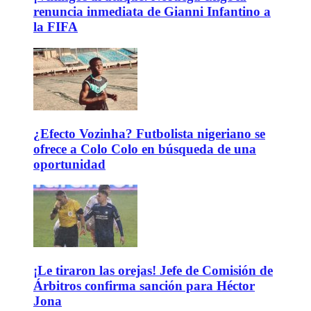
renuncia inmediata de Gianni Infantino a
la FIFA
¿Efecto Vozinha? Futbolista nigeriano se
ofrece a Colo Colo en búsqueda de una
oportunidad
¡Le tiraron las orejas! Jefe de Comisión de
Árbitros confirma sanción para Héctor
Jona