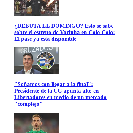
¿DEBUTA EL DOMINGO? Esto se sabe
sobre el estreno de Vozinha en Colo Colo:
El pase ya está disponible
"Soñamos con llegar a la final":
Presidente de la UC apunta alto en
Libertadores en medio de un mercado
"complejo"