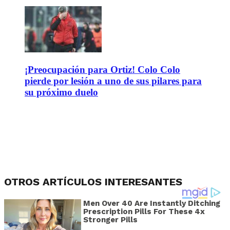
¡Preocupación para Ortiz! Colo Colo
pierde por lesión a uno de sus pilares para
su próximo duelo
OTROS ARTÍCULOS INTERESANTES
Men Over 40 Are Instantly Ditching
Prescription Pills For These 4x
Stronger Pills