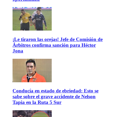
¡Le tiraron las orejas! Jefe de Comisión de
Árbitros confirma sanción para Héctor
Jona
Conducía en estado de ebriedad: Esto se
sabe sobre el grave accidente de Nelson
Tapia en la Ruta 5 Sur