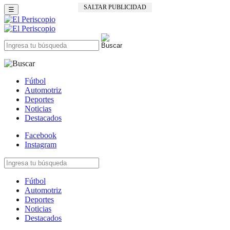
SALTAR PUBLICIDAD
☰
Fútbol
Automotriz
Deportes
Noticias
Destacados
Facebook
Instagram
Fútbol
Automotriz
Deportes
Noticias
Destacados