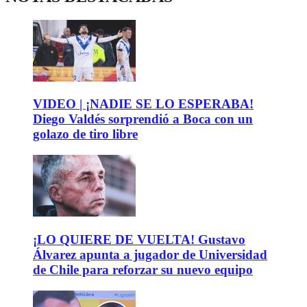
VIDEO | ¡NADIE SE LO ESPERABA!
Diego Valdés sorprendió a Boca con un
golazo de tiro libre
¡LO QUIERE DE VUELTA! Gustavo
Álvarez apunta a jugador de Universidad
de Chile para reforzar su nuevo equipo