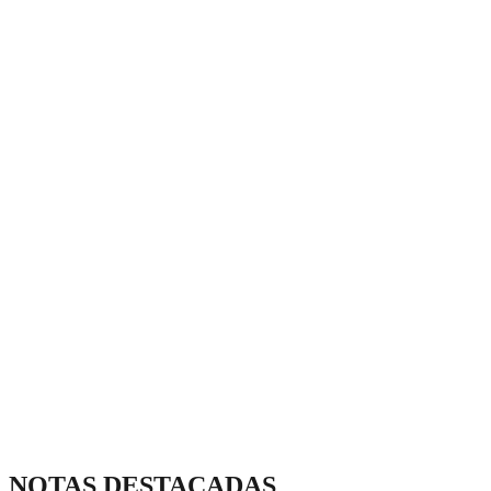
NOTAS DESTACADAS