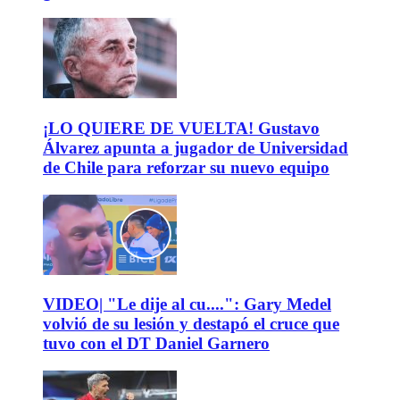
¡LO QUIERE DE VUELTA! Gustavo
Álvarez apunta a jugador de Universidad
de Chile para reforzar su nuevo equipo
VIDEO| "Le dije al cu....": Gary Medel
volvió de su lesión y destapó el cruce que
tuvo con el DT Daniel Garnero