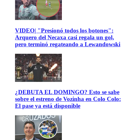
VIDEO| "Presionó todos los botones":
Arquero del Necaxa casi regala un gol,
pero terminó regateando a Lewandowski
¿DEBUTA EL DOMINGO? Esto se sabe
sobre el estreno de Vozinha en Colo Colo:
El pase ya está disponible