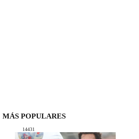
MÁS POPULARES
14431