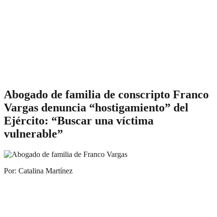
Abogado de familia de conscripto Franco
Vargas denuncia “hostigamiento” del
Ejército: “Buscar una víctima
vulnerable”
Por: Catalina Martínez