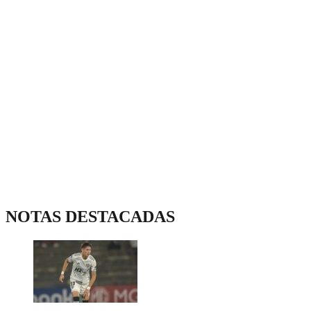
NOTAS DESTACADAS