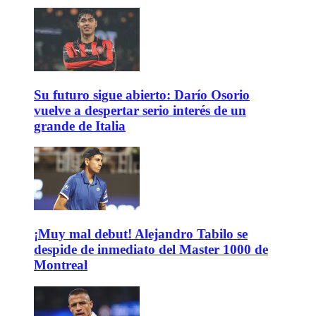
Su futuro sigue abierto: Darío Osorio
vuelve a despertar serio interés de un
grande de Italia
¡Muy mal debut! Alejandro Tabilo se
despide de inmediato del Master 1000 de
Montreal