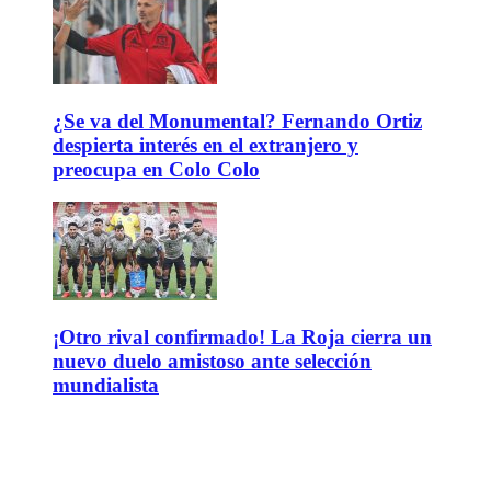
¿Se va del Monumental? Fernando Ortiz
despierta interés en el extranjero y
preocupa en Colo Colo
¡Otro rival confirmado! La Roja cierra un
nuevo duelo amistoso ante selección
mundialista