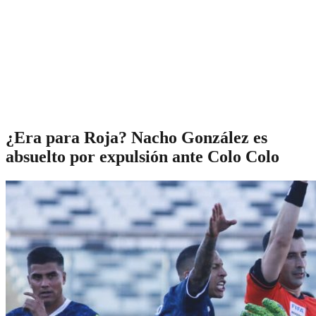
¿Era para Roja? Nacho González es
absuelto por expulsión ante Colo Colo