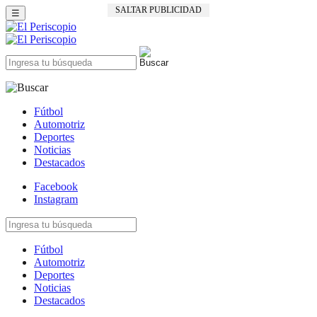
SALTAR PUBLICIDAD
☰
Fútbol
Automotriz
Deportes
Noticias
Destacados
Facebook
Instagram
Fútbol
Automotriz
Deportes
Noticias
Destacados