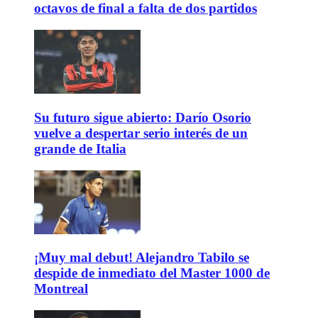
octavos de final a falta de dos partidos
Su futuro sigue abierto: Darío Osorio
vuelve a despertar serio interés de un
grande de Italia
¡Muy mal debut! Alejandro Tabilo se
despide de inmediato del Master 1000 de
Montreal