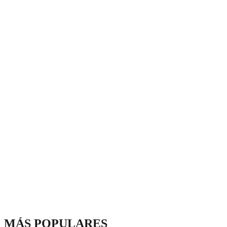
MÁS POPULARES