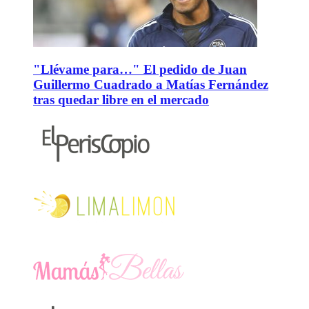
"Llévame para…" El pedido de Juan
Guillermo Cuadrado a Matías Fernández
tras quedar libre en el mercado