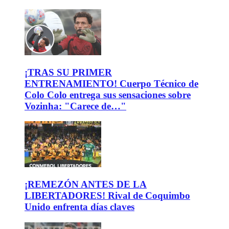
¡TRAS SU PRIMER
ENTRENAMIENTO! Cuerpo Técnico de
Colo Colo entrega sus sensaciones sobre
Vozinha: "Carece de…"
¡REMEZÓN ANTES DE LA
LIBERTADORES! Rival de Coquimbo
Unido enfrenta días claves