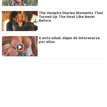
The Vampire Diaries Moments That
Turned Up The Heat Like Never
Before
A esta edad, dejan de interesarse
por ellas