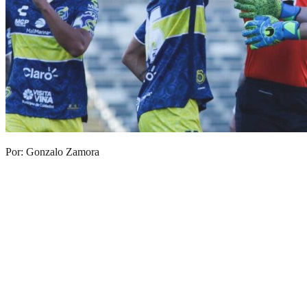
Por: Gonzalo Zamora