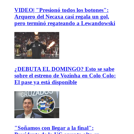
VIDEO| "Presionó todos los botones":
Arquero del Necaxa casi regala un gol,
pero terminó regateando a Lewandowski
¿DEBUTA EL DOMINGO? Esto se sabe
sobre el estreno de Vozinha en Colo Colo:
El pase ya está disponible
"Soñamos con llegar a la final":