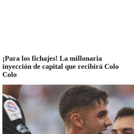
¡Para los fichajes! La millonaria
inyección de capital que recibirá Colo
Colo