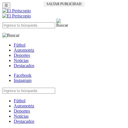
SALTAR PUBLICIDAD
☰
Fútbol
Automotriz
Deportes
Noticias
Destacados
Facebook
Instagram
Fútbol
Automotriz
Deportes
Noticias
Destacados