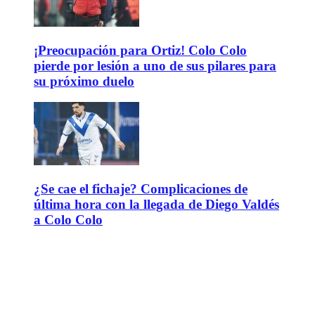
¡Preocupación para Ortiz! Colo Colo
pierde por lesión a uno de sus pilares para
su próximo duelo
¿Se cae el fichaje? Complicaciones de
última hora con la llegada de Diego Valdés
a Colo Colo