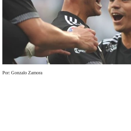
Por: Gonzalo Zamora