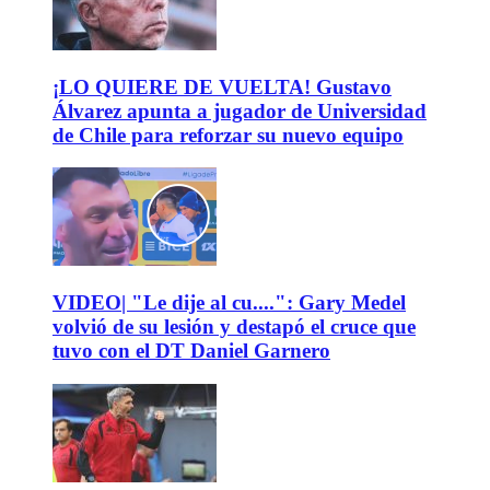
¡LO QUIERE DE VUELTA! Gustavo
Álvarez apunta a jugador de Universidad
de Chile para reforzar su nuevo equipo
VIDEO| "Le dije al cu....": Gary Medel
volvió de su lesión y destapó el cruce que
tuvo con el DT Daniel Garnero