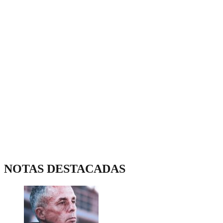
NOTAS DESTACADAS