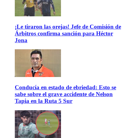
¡Le tiraron las orejas! Jefe de Comisión de
Árbitros confirma sanción para Héctor
Jona
Conducía en estado de ebriedad: Esto se
sabe sobre el grave accidente de Nelson
Tapia en la Ruta 5 Sur