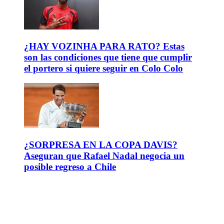
¿HAY VOZINHA PARA RATO? Estas
son las condiciones que tiene que cumplir
el portero si quiere seguir en Colo Colo
¿SORPRESA EN LA COPA DAVIS?
Aseguran que Rafael Nadal negocia un
posible regreso a Chile