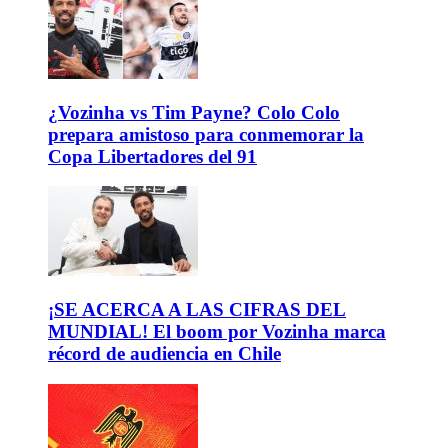
¿Vozinha vs Tim Payne? Colo Colo
prepara amistoso para conmemorar la
Copa Libertadores del 91
¡SE ACERCA A LAS CIFRAS DEL
MUNDIAL! El boom por Vozinha marca
récord de audiencia en Chile