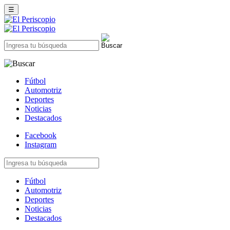
☰
Fútbol
Automotriz
Deportes
Noticias
Destacados
Facebook
Instagram
Fútbol
Automotriz
Deportes
Noticias
Destacados