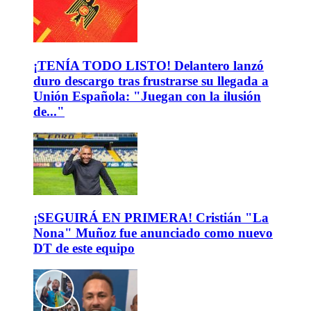
¡TENÍA TODO LISTO! Delantero lanzó
duro descargo tras frustrarse su llegada a
Unión Española: "Juegan con la ilusión
de..."
¡SEGUIRÁ EN PRIMERA! Cristián "La
Nona" Muñoz fue anunciado como nuevo
DT de este equipo