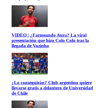
VIDEO | ¿Farmeando Aura? La viral
presentación que hizo Colo Colo tras la
llegada de Vozinha
¿Lo conseguirán? Club argentino quiere
llevarse gratis a delantero de Universidad
de Chile