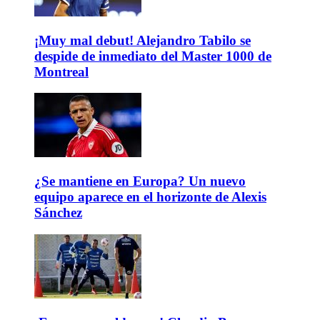
¡Muy mal debut! Alejandro Tabilo se
despide de inmediato del Master 1000 de
Montreal
¿Se mantiene en Europa? Un nuevo
equipo aparece en el horizonte de Alexis
Sánchez