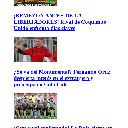
¡REMEZÓN ANTES DE LA
LIBERTADORES! Rival de Coquimbo
Unido enfrenta días claves
¿Se va del Monumental? Fernando Ortiz
despierta interés en el extranjero y
preocupa en Colo Colo