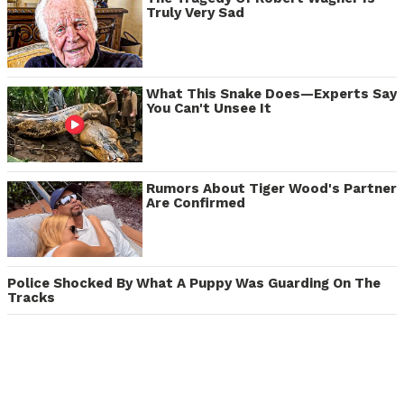
Truly Very Sad
What This Snake Does—Experts Say
You Can't Unsee It
Rumors About Tiger Wood's Partner
Are Confirmed
Police Shocked By What A Puppy Was Guarding On The
Tracks