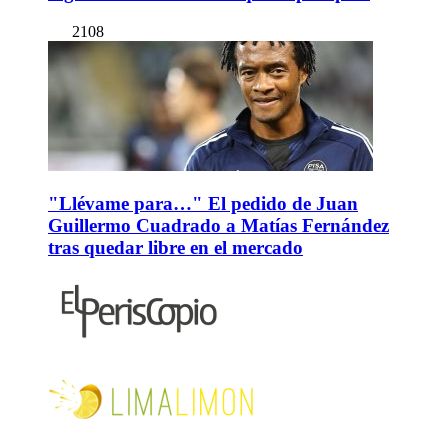
2108
"Llévame para…" El pedido de Juan
Guillermo Cuadrado a Matías Fernández
tras quedar libre en el mercado