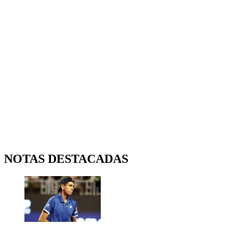
NOTAS DESTACADAS