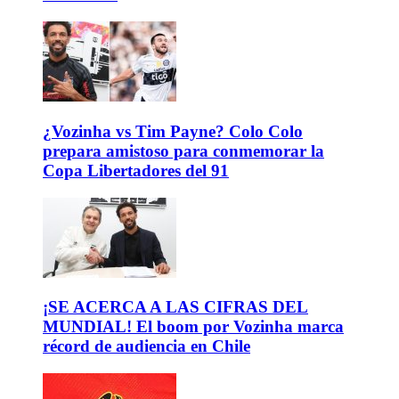
¿Vozinha vs Tim Payne? Colo Colo
prepara amistoso para conmemorar la
Copa Libertadores del 91
¡SE ACERCA A LAS CIFRAS DEL
MUNDIAL! El boom por Vozinha marca
récord de audiencia en Chile