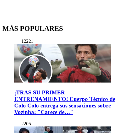
MÁS POPULARES
12221
¡TRAS SU PRIMER
ENTRENAMIENTO! Cuerpo Técnico de
Colo Colo entrega sus sensaciones sobre
Vozinha: "Carece de…"
2205