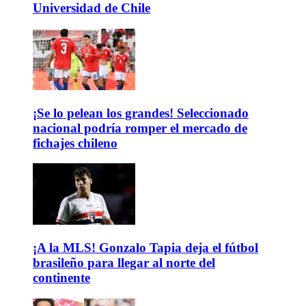
Universidad de Chile
¡Se lo pelean los grandes! Seleccionado
nacional podría romper el mercado de
fichajes chileno
¡A la MLS! Gonzalo Tapia deja el fútbol
brasileño para llegar al norte del
continente