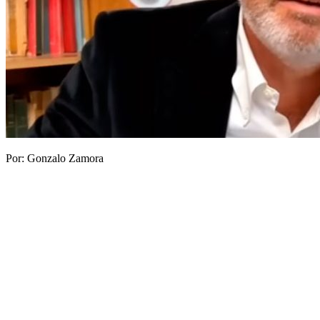
Por: Gonzalo Zamora