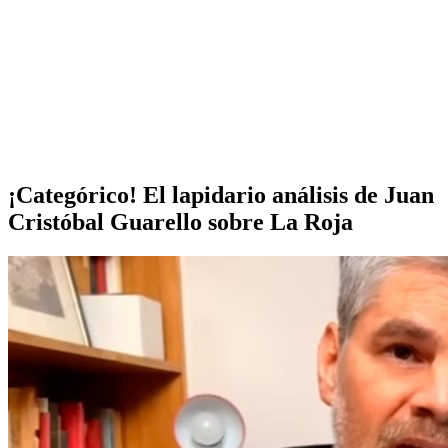
¡Categórico! El lapidario análisis de Juan
Cristóbal Guarello sobre La Roja