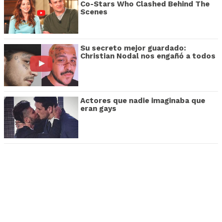
Co-Stars Who Clashed Behind The
Scenes
Su secreto mejor guardado:
Christian Nodal nos engañó a todos
Actores que nadie imaginaba que
eran gays