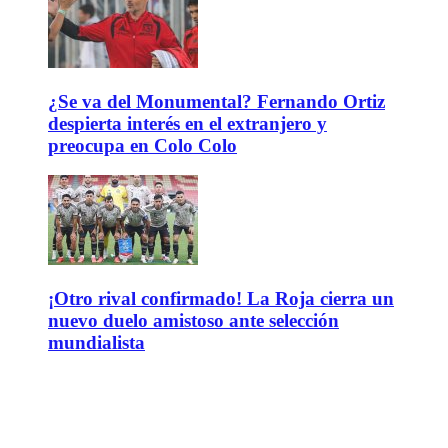
¿Se va del Monumental? Fernando Ortiz
despierta interés en el extranjero y
preocupa en Colo Colo
¡Otro rival confirmado! La Roja cierra un
nuevo duelo amistoso ante selección
mundialista