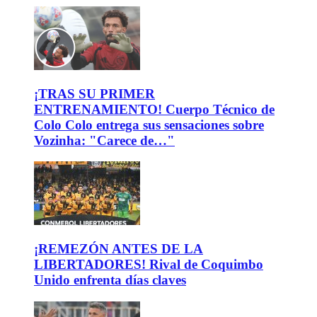
¡TRAS SU PRIMER
ENTRENAMIENTO! Cuerpo Técnico de
Colo Colo entrega sus sensaciones sobre
Vozinha: "Carece de…"
¡REMEZÓN ANTES DE LA
LIBERTADORES! Rival de Coquimbo
Unido enfrenta días claves