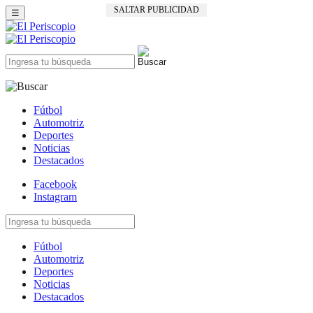
SALTAR PUBLICIDAD
☰
Fútbol
Automotriz
Deportes
Noticias
Destacados
Facebook
Instagram
Fútbol
Automotriz
Deportes
Noticias
Destacados