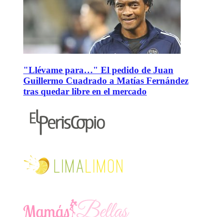
"Llévame para…" El pedido de Juan
Guillermo Cuadrado a Matías Fernández
tras quedar libre en el mercado