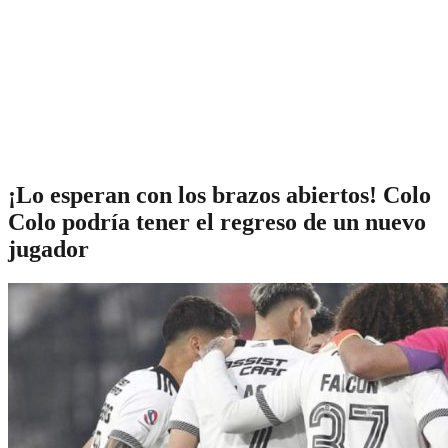
¡Lo esperan con los brazos abiertos! Colo
Colo podría tener el regreso de un nuevo
jugador