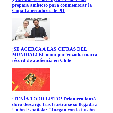
prepara amistoso para conmemorar la
Copa Libertadores del 91
¡SE ACERCA A LAS CIFRAS DEL
MUNDIAL! El boom por Vozinha marca
récord de audiencia en Chile
¡TENÍA TODO LISTO! Delantero lanzó
duro descargo tras frustrarse su llegada a
Unión Española: "Juegan con la ilusión