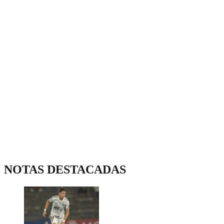
NOTAS DESTACADAS