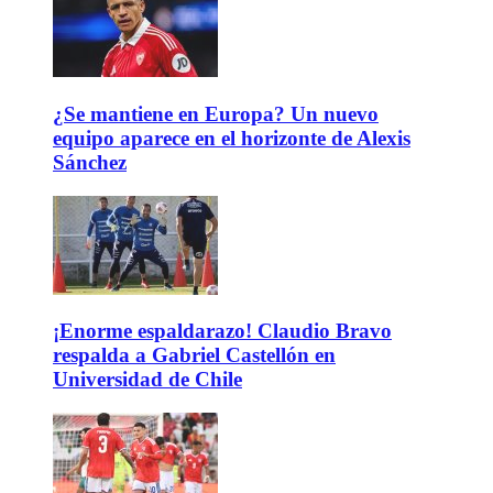
¿Se mantiene en Europa? Un nuevo
equipo aparece en el horizonte de Alexis
Sánchez
¡Enorme espaldarazo! Claudio Bravo
respalda a Gabriel Castellón en
Universidad de Chile