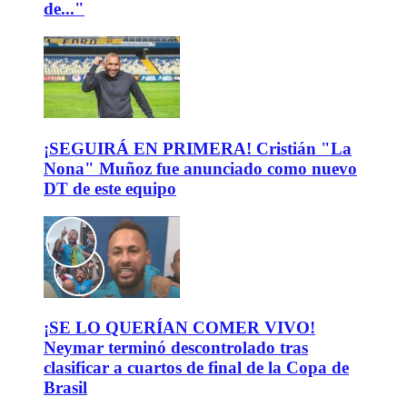
de..."
¡SEGUIRÁ EN PRIMERA! Cristián "La
Nona" Muñoz fue anunciado como nuevo
DT de este equipo
¡SE LO QUERÍAN COMER VIVO!
Neymar terminó descontrolado tras
clasificar a cuartos de final de la Copa de
Brasil