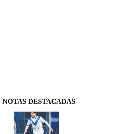
NOTAS DESTACADAS