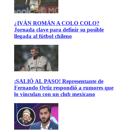
¿IVÁN ROMÁN A COLO COLO?
Jornada clave para definir su posible
llegada al fútbol chileno
¡SALIÓ AL PASO! Representante de
Fernando Ortiz respondió a rumores que
lo vinculan con un club mexicano