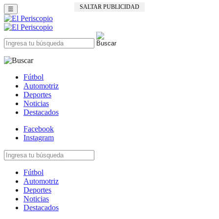
SALTAR PUBLICIDAD
☰
Fútbol
Automotriz
Deportes
Noticias
Destacados
Facebook
Instagram
Fútbol
Automotriz
Deportes
Noticias
Destacados