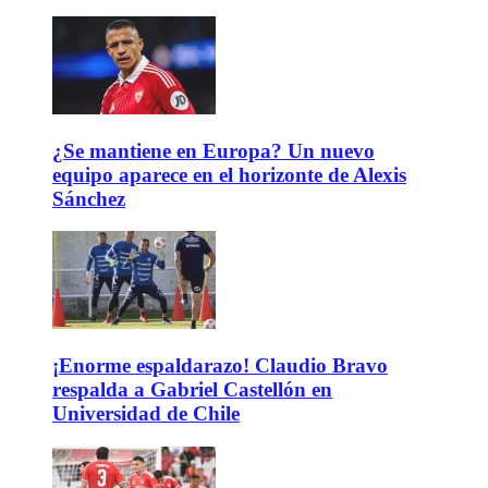
¿Se mantiene en Europa? Un nuevo
equipo aparece en el horizonte de Alexis
Sánchez
¡Enorme espaldarazo! Claudio Bravo
respalda a Gabriel Castellón en
Universidad de Chile