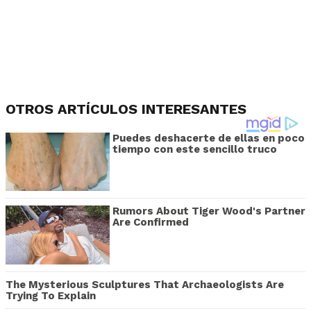
OTROS ARTÍCULOS INTERESANTES
Puedes deshacerte de ellas en poco
tiempo con este sencillo truco
Rumors About Tiger Wood's Partner
Are Confirmed
The Mysterious Sculptures That Archaeologists Are
Trying To Explain