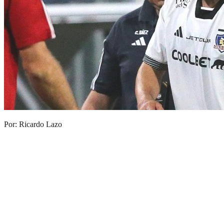
Por: Ricardo Lazo