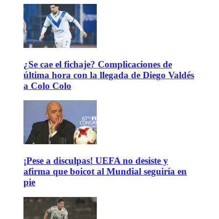
¿Se cae el fichaje? Complicaciones de
última hora con la llegada de Diego Valdés
a Colo Colo
¡Pese a disculpas! UEFA no desiste y
afirma que boicot al Mundial seguiría en
pie