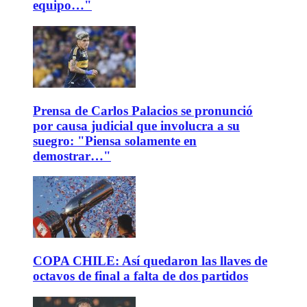
equipo…"
Prensa de Carlos Palacios se pronunció
por causa judicial que involucra a su
suegro: "Piensa solamente en
demostrar…"
COPA CHILE: Así quedaron las llaves de
octavos de final a falta de dos partidos