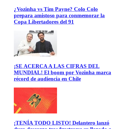
¿Vozinha vs Tim Payne? Colo Colo
prepara amistoso para conmemorar la
Copa Libertadores del 91
¡SE ACERCA A LAS CIFRAS DEL
MUNDIAL! El boom por Vozinha marca
récord de audiencia en Chile
¡TENÍA TODO LISTO! Delantero lanzó