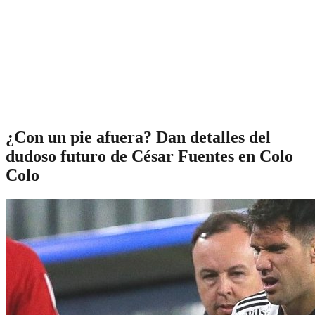
¿Con un pie afuera? Dan detalles del
dudoso futuro de César Fuentes en Colo
Colo