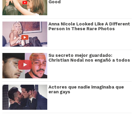
Good
Anna Nicole Looked Like A Different
Person In These Rare Photos
Su secreto mejor guardado:
Christian Nodal nos engañó a todos
Actores que nadie imaginaba que
eran gays