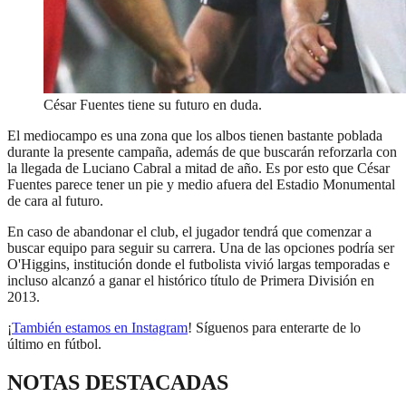
César Fuentes tiene su futuro en duda.
El mediocampo es una zona que los albos tienen bastante poblada
durante la presente campaña, además de que buscarán reforzarla con
la llegada de Luciano Cabral a mitad de año. Es por esto que César
Fuentes parece tener un pie y medio afuera del Estadio Monumental
de cara al futuro.
En caso de abandonar el club, el jugador tendrá que comenzar a
buscar equipo para seguir su carrera. Una de las opciones podría ser
O'Higgins, institución donde el futbolista vivió largas temporadas e
incluso alcanzó a ganar el histórico título de Primera División en
2013.
¡
También estamos en Instagram
! Síguenos para enterarte de lo
último en fútbol.
NOTAS DESTACADAS