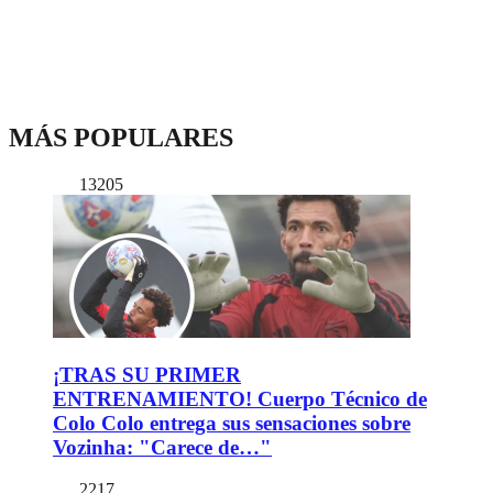
MÁS POPULARES
13205
¡TRAS SU PRIMER
ENTRENAMIENTO! Cuerpo Técnico de
Colo Colo entrega sus sensaciones sobre
Vozinha: "Carece de…"
2217