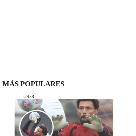
MÁS POPULARES
12938