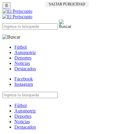
SALTAR PUBLICIDAD
☰
Fútbol
Automotriz
Deportes
Noticias
Destacados
Facebook
Instagram
Fútbol
Automotriz
Deportes
Noticias
Destacados